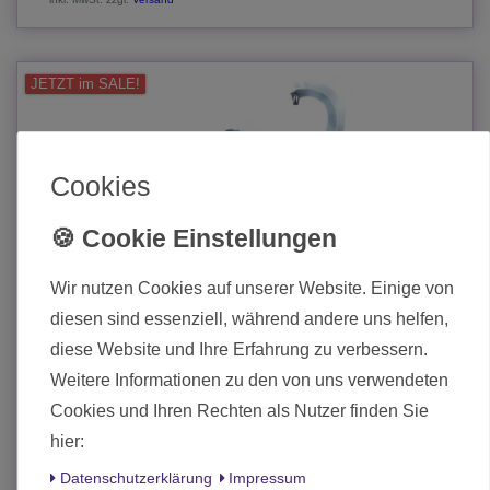
JETZT im SALE!
Cookies
Wir nutzen Cookies auf unserer Website. Einige von
diesen sind essenziell, während andere uns helfen,
diese Website und Ihre Erfahrung zu verbessern.
Weitere Informationen zu den von uns verwendeten
Cookies und Ihren Rechten als Nutzer finden Sie
hier:
Daten­schutz­erklärung
Impressum