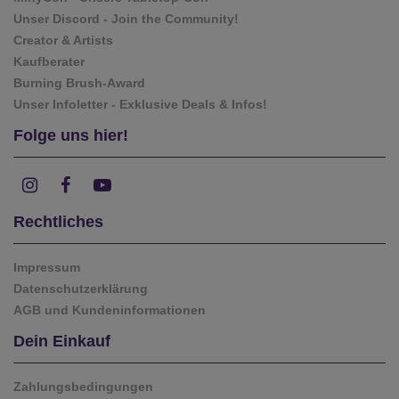
Unser Discord - Join the Community!
Creator & Artists
Kaufberater
Burning Brush-Award
Unser Infoletter - Exklusive Deals & Infos!
Folge uns hier!
Rechtliches
Impressum
Datenschutzerklärung
AGB und Kundeninformationen
Dein Einkauf
Zahlungsbedingungen