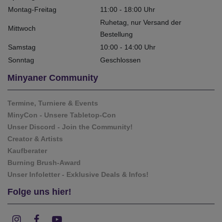
Montag-Freitag
11:00 - 18:00 Uhr
Ruhetag, nur Versand der
Mittwoch
Bestellung
Samstag
10:00 - 14:00 Uhr
Sonntag
Geschlossen
Minyaner Community
Termine, Turniere & Events
MinyCon - Unsere Tabletop-Con
Unser Discord - Join the Community!
Creator & Artists
Kaufberater
Burning Brush-Award
Unser Infoletter - Exklusive Deals & Infos!
Folge uns hier!