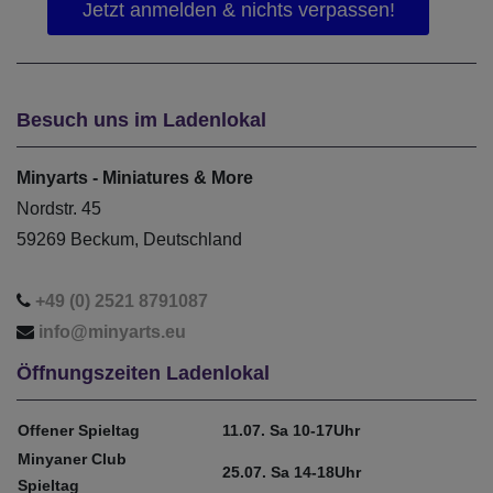
Besuch uns im Ladenlokal
Minyarts - Miniatures & More
Nordstr. 45
59269 Beckum, Deutschland
+49 (0) 2521 8791087
info@minyarts.eu
Öffnungszeiten Ladenlokal
Offener Spieltag
11.07. Sa 10-17Uhr
Minyaner Club
25.07. Sa 14-18Uhr
Spieltag