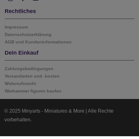
Rechtliches
Impressum
Datenschutzerklärung
AGB und Kundeninformationen
Dein Einkauf
Zahlungsbedingungen
Versandarten und -kosten
Widerrufsrecht
Warhammer figuren kaufen
© 2025 Minyarts - Miniatures & More | Alle Rechte
vorbehalten.