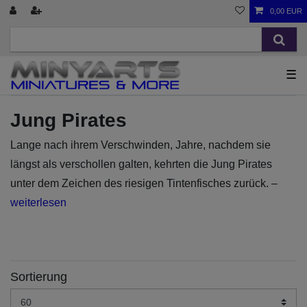
0,00 EUR
☰
Jung Pirates
Lange nach ihrem Verschwinden, Jahre, nachdem sie
längst als verschollen galten, kehrten die Jung Pirates
unter dem Zeichen des riesigen Tintenfisches zurück. –
weiterlesen
Sortierung