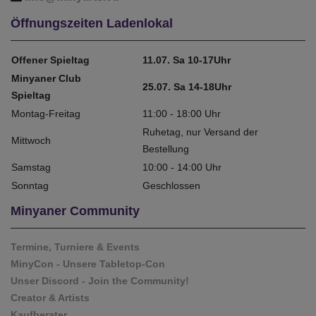
Öffnungszeiten Ladenlokal
Offener Spieltag
11.07. Sa 10-17Uhr
Minyaner Club
25.07. Sa 14-18Uhr
Spieltag
Montag-Freitag
11:00 - 18:00 Uhr
Ruhetag, nur Versand der
Mittwoch
Bestellung
Samstag
10:00 - 14:00 Uhr
Sonntag
Geschlossen
Minyaner Community
Termine, Turniere & Events
MinyCon - Unsere Tabletop-Con
Unser Discord - Join the Community!
Creator & Artists
Kaufberater