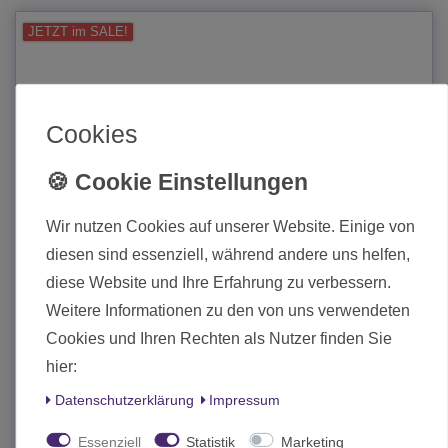
JETZT im SALE!
Cookies
Wir nutzen Cookies auf unserer Website. Einige von
diesen sind essenziell, während andere uns helfen,
diese Website und Ihre Erfahrung zu verbessern.
Weitere Informationen zu den von uns verwendeten
Cookies und Ihren Rechten als Nutzer finden Sie
hier:
Daten­schutz­erklärung
Impressum
Bushido Jung Pirates Faction Starter Set
Essenziell
Statistik
Marketing