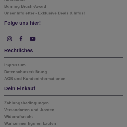
Burning Brush-Award
Unser Infoletter - Exklusive Deals & Infos!
Folge uns hier!
Rechtliches
Impressum
Datenschutzerklärung
AGB und Kundeninformationen
Dein Einkauf
Zahlungsbedingungen
Versandarten und -kosten
Widerrufsrecht
Warhammer figuren kaufen