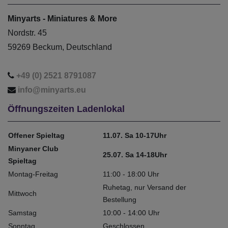
Minyarts - Miniatures & More
Nordstr. 45
59269 Beckum, Deutschland
+49 (0) 2521 8791087
info@minyarts.eu
Öffnungszeiten Ladenlokal
Offener Spieltag
11.07. Sa 10-17Uhr
Minyaner Club
25.07. Sa 14-18Uhr
Spieltag
Montag-Freitag
11:00 - 18:00 Uhr
Ruhetag, nur Versand der
Mittwoch
Bestellung
Samstag
10:00 - 14:00 Uhr
Sonntag
Geschlossen