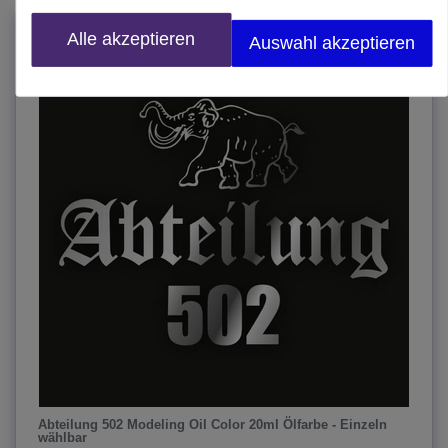
JETZT im SALE!
Alle akzeptieren
Auswahl akzeptieren
Abteilung 502 Modeling Oil Color 20ml Ölfarbe - Einzeln
wählbar