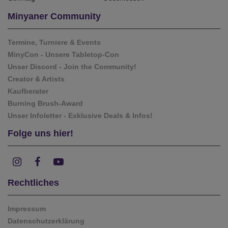
Minyaner Community
Termine, Turniere & Events
MinyCon - Unsere Tabletop-Con
Unser Discord - Join the Community!
Creator & Artists
Kaufberater
Burning Brush-Award
Unser Infoletter - Exklusive Deals & Infos!
Folge uns hier!
Rechtliches
Impressum
Datenschutzerklärung