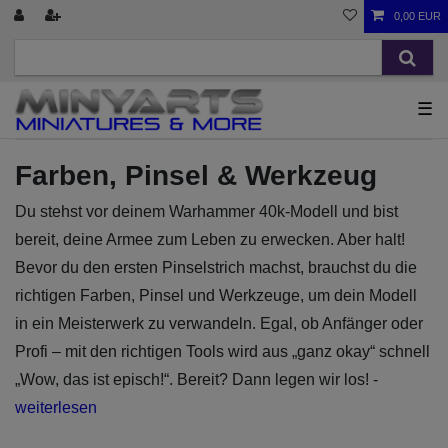
0,00 EUR
☰
Farben, Pinsel & Werkzeug
Du stehst vor deinem Warhammer 40k-Modell und bist
bereit, deine Armee zum Leben zu erwecken. Aber halt!
Bevor du den ersten Pinselstrich machst, brauchst du die
richtigen Farben, Pinsel und Werkzeuge, um dein Modell
in ein Meisterwerk zu verwandeln. Egal, ob Anfänger oder
Profi – mit den richtigen Tools wird aus „ganz okay“ schnell
„Wow, das ist episch!“. Bereit? Dann legen wir los! -
weiterlesen