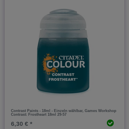
Contrast Paints - 18ml - Einzeln wählbar
, Games Workshop
Contrast: Frostheart 18ml 29-57
6,30 € *