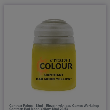
Contrast Paints - 18ml - Einzeln wählbar
, Games Workshop
Contrast: Bad Moon Yellow 18ml 29-53