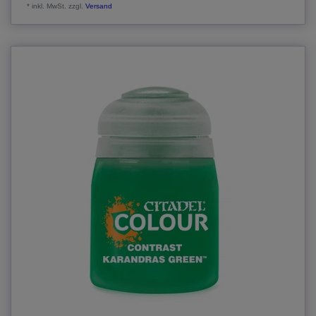
*
inkl. MwSt.
zzgl.
Versand