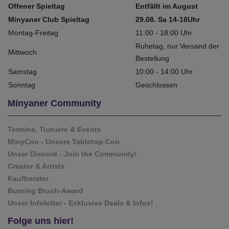
Offener Spieltag
Entfällt im August
Minyaner Club Spieltag
29.08. Sa 14-18Uhr
Montag-Freitag
11:00 - 18:00 Uhr
Ruhetag, nur Versand der
Mittwoch
Bestellung
Samstag
10:00 - 14:00 Uhr
Sonntag
Geschlossen
Minyaner Community
Termine, Turniere & Events
MinyCon - Unsere Tabletop-Con
Unser Discord - Join the Community!
Creator & Artists
Kaufberater
Burning Brush-Award
Unser Infoletter - Exklusive Deals & Infos!
Folge uns hier!