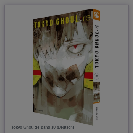
Tokyo Ghoul:re Band 10 (Deutsch)