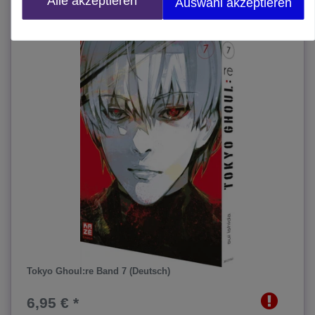
Alle akzeptieren
Auswahl akzeptieren
Tokyo Ghoul:re Band 7 (Deutsch)
6,95 € *