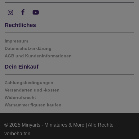
Rechtliches
Impressum
Datenschutzerklärung
AGB und Kundeninformationen
Dein Einkauf
Zahlungsbedingungen
Versandarten und -kosten
Widerrufsrecht
Warhammer figuren kaufen
© 2025 Minyarts - Miniatures & More | Alle Rechte
vorbehalten.