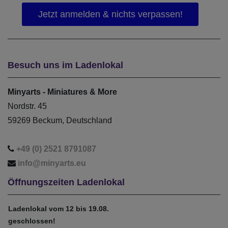
Besuch uns im Ladenlokal
Minyarts - Miniatures & More
Nordstr. 45
59269 Beckum, Deutschland
+49 (0) 2521 8791087
info@minyarts.eu
Öffnungszeiten Ladenlokal
Ladenlokal vom 12 bis 19.08.
geschlossen!