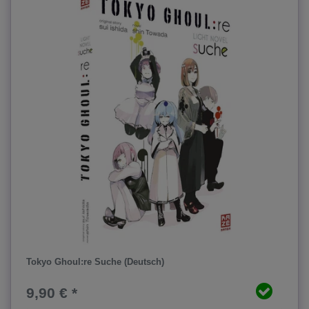
Tokyo Ghoul:re Suche (Deutsch)
9,90 € *