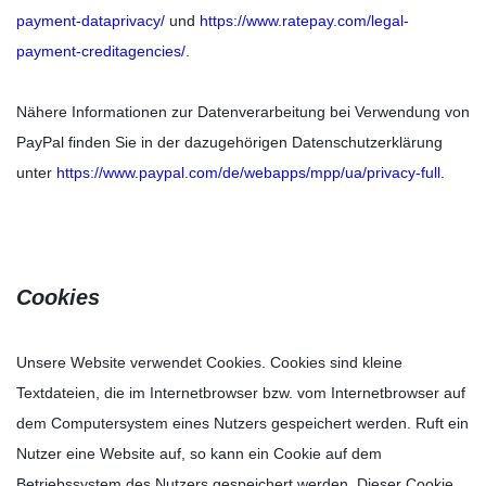
payment-dataprivacy/
und
https://www.ratepay.com/legal-
payment-creditagencies/
.
Nähere Informationen zur Datenverarbeitung bei Verwendung von
PayPal finden Sie in der dazugehörigen Datenschutzerklärung
unter
https://www.paypal.com/de/webapps/mpp/ua/privacy-full
.
Cookies
Unsere Website verwendet Cookies. Cookies sind kleine
Textdateien, die im Internetbrowser bzw. vom Internetbrowser auf
dem Computersystem eines Nutzers gespeichert werden. Ruft ein
Nutzer eine Website auf, so kann ein Cookie auf dem
Betriebssystem des Nutzers gespeichert werden. Dieser Cookie