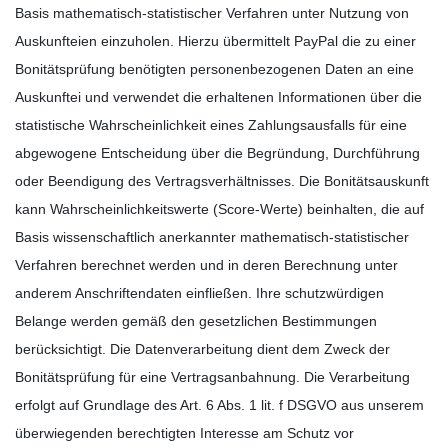
Basis mathematisch-statistischer Verfahren unter Nutzung von
Auskunfteien einzuholen. Hierzu übermittelt PayPal die zu einer
Bonitätsprüfung benötigten personenbezogenen Daten an eine
Auskunftei und verwendet die erhaltenen Informationen über die
statistische Wahrscheinlichkeit eines Zahlungsausfalls für eine
abgewogene Entscheidung über die Begründung, Durchführung
oder Beendigung des Vertragsverhältnisses. Die Bonitätsauskunft
kann Wahrscheinlichkeitswerte (Score-Werte) beinhalten, die auf
Basis wissenschaftlich anerkannter mathematisch-statistischer
Verfahren berechnet werden und in deren Berechnung unter
anderem Anschriftendaten einfließen. Ihre schutzwürdigen
Belange werden gemäß den gesetzlichen Bestimmungen
berücksichtigt. Die Datenverarbeitung dient dem Zweck der
Bonitätsprüfung für eine Vertragsanbahnung. Die Verarbeitung
erfolgt auf Grundlage des Art. 6 Abs. 1 lit. f DSGVO aus unserem
überwiegenden berechtigten Interesse am Schutz vor