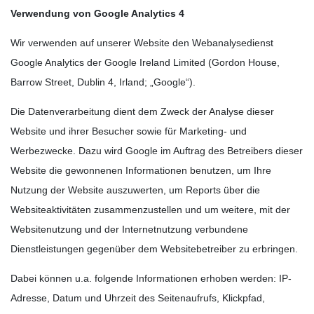
Verwendung von Google Analytics 4
Wir verwenden auf unserer Website den Webanalysedienst
Google Analytics der Google Ireland Limited (Gordon House,
Barrow Street, Dublin 4, Irland; „Google“).
Die Datenverarbeitung dient dem Zweck der Analyse dieser
Website und ihrer Besucher sowie für Marketing- und
Werbezwecke. Dazu wird Google im Auftrag des Betreibers dieser
Website die gewonnenen Informationen benutzen, um Ihre
Nutzung der Website auszuwerten, um Reports über die
Websiteaktivitäten zusammenzustellen und um weitere, mit der
Websitenutzung und der Internetnutzung verbundene
Dienstleistungen gegenüber dem Websitebetreiber zu erbringen.
Dabei können u.a. folgende Informationen erhoben werden: IP-
Adresse, Datum und Uhrzeit des Seitenaufrufs, Klickpfad,