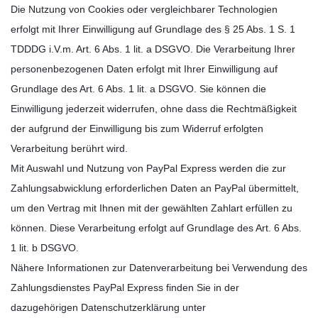
Die Nutzung von Cookies oder vergleichbarer Technologien
erfolgt mit Ihrer Einwilligung auf Grundlage des § 25 Abs. 1 S. 1
TDDDG
i.V.m. Art. 6 Abs. 1 lit. a DSGVO. Die Verarbeitung Ihrer
personenbezogenen Daten erfolgt mit Ihrer Einwilligung auf
Grundlage des Art. 6 Abs. 1 lit. a DSGVO. Sie können die
Einwilligung jederzeit widerrufen, ohne dass die Rechtmäßigkeit
der aufgrund der Einwilligung bis zum Widerruf erfolgten
Verarbeitung berührt wird.
Mit Auswahl und Nutzung von PayPal Express werden die zur
Zahlungsabwicklung erforderlichen Daten an PayPal übermittelt,
um den Vertrag mit Ihnen mit der gewählten Zahlart erfüllen zu
können. Diese Verarbeitung erfolgt auf Grundlage des Art. 6 Abs.
1 lit. b DSGVO.
Nähere Informationen zur Datenverarbeitung bei Verwendung des
Zahlungsdienstes PayPal Express finden Sie in der
dazugehörigen Datenschutzerklärung unter