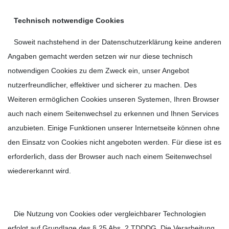
Technisch notwendige Cookies
Soweit nachstehend in der Datenschutzerklärung keine anderen
Angaben gemacht werden setzen wir nur diese technisch
notwendigen Cookies zu dem Zweck ein, unser Angebot
nutzerfreundlicher, effektiver und sicherer zu machen. Des
Weiteren ermöglichen Cookies unseren Systemen, Ihren Browser
auch nach einem Seitenwechsel zu erkennen und Ihnen Services
anzubieten. Einige Funktionen unserer Internetseite können ohne
den Einsatz von Cookies nicht angeboten werden. Für diese ist es
erforderlich, dass der Browser auch nach einem Seitenwechsel
wiedererkannt wird.
Die Nutzung von Cookies oder vergleichbarer Technologien
erfolgt auf Grundlage des § 25 Abs. 2 TDDDG. Die Verarbeitung