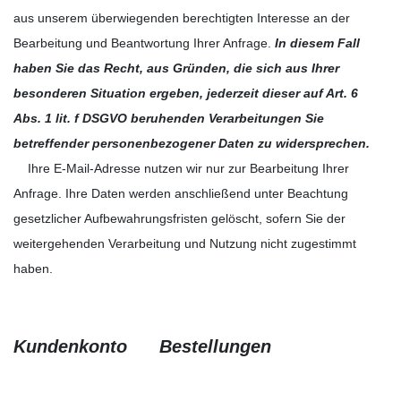
aus unserem überwiegenden berechtigten Interesse an der
Bearbeitung und Beantwortung Ihrer Anfrage.
In diesem Fall
haben Sie das Recht, aus Gründen, die sich aus Ihrer
besonderen Situation ergeben, jederzeit dieser auf Art. 6
Abs. 1 lit. f DSGVO beruhenden Verarbeitungen Sie
betreffender personenbezogener Daten zu widersprechen.
Ihre E-Mail-Adresse nutzen wir nur zur Bearbeitung Ihrer
Anfrage. Ihre Daten werden anschließend unter Beachtung
gesetzlicher Aufbewahrungsfristen gelöscht, sofern Sie der
weitergehenden Verarbeitung und Nutzung nicht zugestimmt
haben.
Kundenkonto Bestellungen