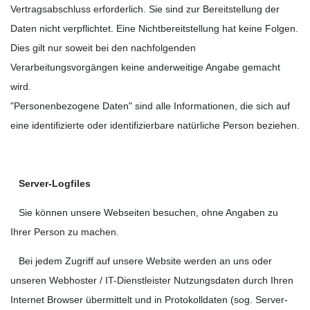
Vertragsabschluss erforderlich. Sie sind zur Bereitstellung der
Daten nicht verpflichtet. Eine Nichtbereitstellung hat keine Folgen.
Dies gilt nur soweit bei den nachfolgenden
Verarbeitungsvorgängen keine anderweitige Angabe gemacht
wird.
"Personenbezogene Daten" sind alle Informationen, die sich auf
eine identifizierte oder identifizierbare natürliche Person beziehen.
Server-Logfiles
Sie können unsere Webseiten besuchen, ohne Angaben zu
Ihrer Person zu machen.
Bei jedem Zugriff auf unsere Website werden an uns oder
unseren Webhoster / IT-Dienstleister Nutzungsdaten durch Ihren
Internet Browser übermittelt und in Protokolldaten (sog. Server-