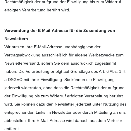
Rechtmäßigkeit der aufgrund der Einwilligung bis zum Widerruf
erfolgten Verarbeitung berührt wird.
Verwendung der E-Mail-Adresse für die Zusendung von
Newslettern
Wir nutzen Ihre E-Mail-Adresse unabhängig von der
Vertragsabwicklung ausschließlich für eigene Werbezwecke zum
Newsletterversand, sofern Sie dem ausdrücklich zugestimmt
haben. Die Verarbeitung erfolgt auf Grundlage des Art. 6 Abs. 1 lit.
a DSGVO mit Ihrer Einwilligung. Sie können die Einwilligung
jederzeit widerrufen, ohne dass die Rechtmäßigkeit der aufgrund
der Einwilligung bis zum Widerruf erfolgten Verarbeitung berührt
wird. Sie können dazu den Newsletter jederzeit unter Nutzung des
entsprechenden Links im Newsletter oder durch Mitteilung an uns
abbestellen. Ihre E-Mail-Adresse wird danach aus dem Verteiler
entfernt.