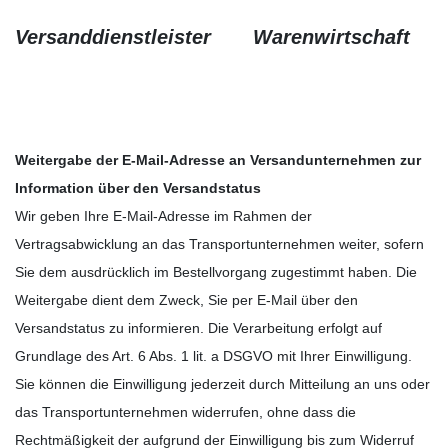
Versanddienstleister
Warenwirtschaft
Weitergabe der E-Mail-Adresse an Versandunternehmen zur
Information über den Versandstatus
Wir geben Ihre E-Mail-Adresse im Rahmen der
Vertragsabwicklung an das Transportunternehmen weiter, sofern
Sie dem ausdrücklich im Bestellvorgang zugestimmt haben. Die
Weitergabe dient dem Zweck, Sie per E-Mail über den
Versandstatus zu informieren. Die Verarbeitung erfolgt auf
Grundlage des Art. 6 Abs. 1 lit. a DSGVO mit Ihrer Einwilligung.
Sie können die Einwilligung jederzeit durch Mitteilung an uns oder
das Transportunternehmen widerrufen, ohne dass die
Rechtmäßigkeit der aufgrund der Einwilligung bis zum Widerruf