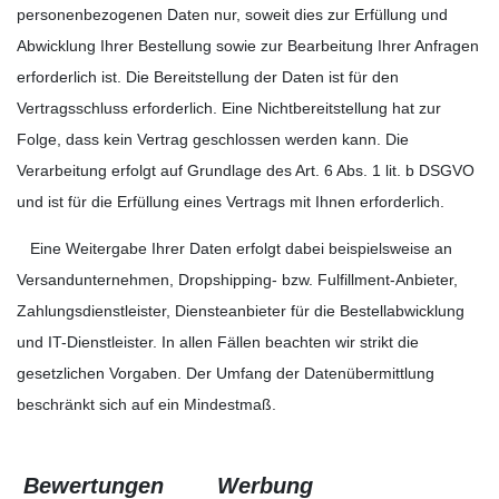
personenbezogenen Daten nur, soweit dies zur Erfüllung und
Abwicklung Ihrer Bestellung sowie zur Bearbeitung Ihrer Anfragen
erforderlich ist. Die Bereitstellung der Daten ist für den
Vertragsschluss erforderlich. Eine Nichtbereitstellung hat zur
Folge, dass kein Vertrag geschlossen werden kann. Die
Verarbeitung erfolgt auf Grundlage des Art. 6 Abs. 1 lit. b DSGVO
und ist für die Erfüllung eines Vertrags mit Ihnen erforderlich.
Eine Weitergabe Ihrer Daten erfolgt dabei beispielsweise an
Versandunternehmen, Dropshipping- bzw. Fulfillment-Anbieter,
Zahlungsdienstleister, Diensteanbieter für die Bestellabwicklung
und IT-Dienstleister. In allen Fällen beachten wir strikt die
gesetzlichen Vorgaben. Der Umfang der Datenübermittlung
beschränkt sich auf ein Mindestmaß.
Bewertungen
Werbung