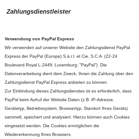
Zahlungsdienstleister
Verwendung von PayPal Express
Wir verwenden auf unserer Website den Zahlungsdienst PayPal
Express der PayPal (Europe) S.à.r.l. et Cie, S.C.A. (22-24
Boulevard Royal L-2449, Luxemburg; "PayPal"). Die
Datenverarbeitung dient dem Zweck, Ihnen die Zahlung über den
Zahlungsdienst PayPal Express anbieten zu können.
Zur Einbindung dieses Zahlungsdienstes ist es erforderlich, dass
PayPal beim Aufruf der Website Daten (z.B. IP-Adresse,
Gerätetyp, Betriebssystem, Browsertyp, Standort Ihres Geräts)
sammelt, speichert und analysiert. Hierzu können auch Cookies
eingesetzt werden. Die Cookies ermöglichen die
Wiedererkennung Ihres Browsers.