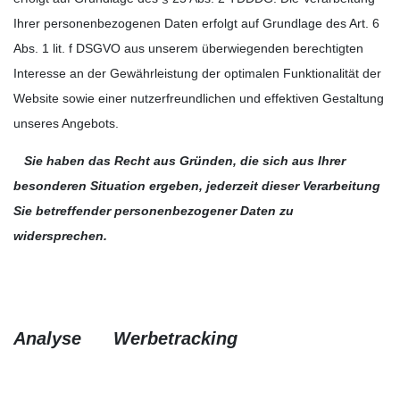
Ihrer personenbezogenen Daten erfolgt auf Grundlage des Art. 6
Abs. 1 lit. f DSGVO aus unserem überwiegenden berechtigten
Interesse an der Gewährleistung der optimalen Funktionalität der
Website sowie einer nutzerfreundlichen und effektiven Gestaltung
unseres Angebots.
Sie haben das Recht aus Gründen, die sich aus Ihrer
besonderen Situation ergeben, jederzeit dieser Verarbeitung
Sie betreffender personenbezogener Daten zu
widersprechen.
Analyse Werbetracking