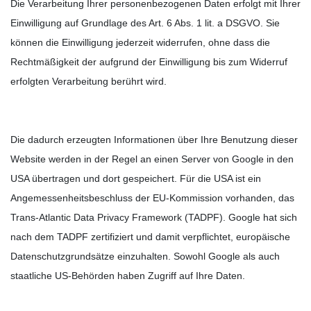
Die Verarbeitung Ihrer personenbezogenen Daten erfolgt mit Ihrer
Einwilligung auf Grundlage des Art. 6 Abs. 1 lit. a DSGVO. Sie
können die Einwilligung jederzeit widerrufen, ohne dass die
Rechtmäßigkeit der aufgrund der Einwilligung bis zum Widerruf
erfolgten Verarbeitung berührt wird.
Die dadurch erzeugten Informationen über Ihre Benutzung dieser
Website werden in der Regel an einen Server von Google in den
USA übertragen und dort gespeichert. Für die USA ist ein
Angemessenheitsbeschluss der EU-Kommission vorhanden, das
Trans-Atlantic Data Privacy Framework (TADPF).
Google hat sich
nach dem TADPF zertifiziert und damit verpflichtet, europäische
Datenschutzgrundsätze einzuhalten.
Sowohl Google als auch
staatliche US-Behörden haben Zugriff auf Ihre Daten.