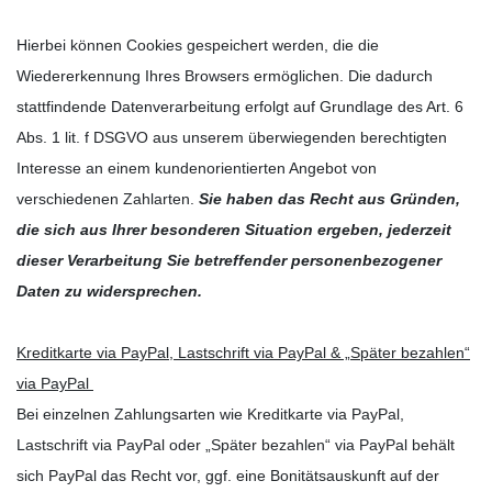
Hierbei können Cookies gespeichert werden, die die
Wiedererkennung Ihres Browsers ermöglichen. Die dadurch
stattfindende Datenverarbeitung erfolgt auf Grundlage des Art. 6
Abs. 1 lit. f DSGVO aus unserem überwiegenden berechtigten
Interesse an einem kundenorientierten Angebot von
verschiedenen Zahlarten.
Sie haben das Recht aus Gründen,
die sich aus Ihrer besonderen Situation ergeben, jederzeit
dieser Verarbeitung Sie betreffender personenbezogener
Daten zu widersprechen.
Kreditkarte via PayPal, Lastschrift via PayPal & „Später bezahlen“
via PayPal
Bei einzelnen Zahlungsarten wie Kreditkarte via PayPal,
Lastschrift via PayPal oder „Später bezahlen“ via PayPal behält
sich PayPal das Recht vor, ggf. eine Bonitätsauskunft auf der