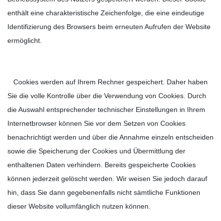
enthält eine charakteristische Zeichenfolge, die eine eindeutige
Identifizierung des Browsers beim erneuten Aufrufen der Website
ermöglicht.
Cookies werden auf Ihrem Rechner gespeichert. Daher haben
Sie die volle Kontrolle über die Verwendung von Cookies. Durch
die Auswahl entsprechender technischer Einstellungen in Ihrem
Internetbrowser können Sie vor dem Setzen von Cookies
benachrichtigt werden und über die Annahme einzeln entscheiden
sowie die Speicherung der Cookies und Übermittlung der
enthaltenen Daten verhindern. Bereits gespeicherte Cookies
können jederzeit gelöscht werden. Wir weisen Sie jedoch darauf
hin, dass Sie dann gegebenenfalls nicht sämtliche Funktionen
dieser Website vollumfänglich nutzen können.