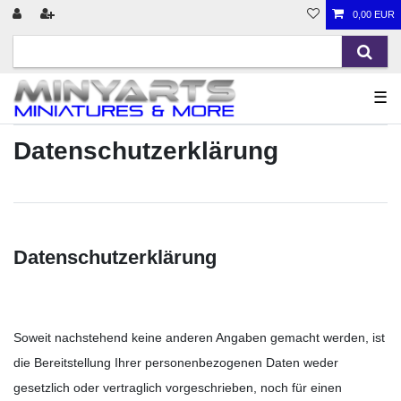
0,00 EUR
☰
Daten­schutz­erklärung
Datenschutzerklärung
Soweit nachstehend keine anderen Angaben gemacht werden, ist
die Bereitstellung Ihrer personenbezogenen Daten weder
gesetzlich oder vertraglich vorgeschrieben, noch für einen