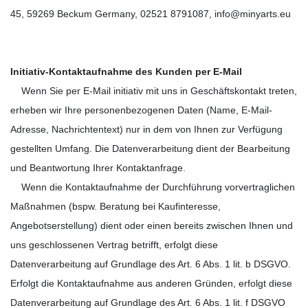
45,
59269
Beckum
Germany,
02521 8791087,
info@minyarts.eu
Initiativ-Kontaktaufnahme des Kunden per E-Mail
Wenn Sie per E-Mail initiativ mit uns in Geschäftskontakt treten,
erheben wir Ihre personenbezogenen Daten (Name, E-Mail-
Adresse, Nachrichtentext) nur in dem von Ihnen zur Verfügung
gestellten Umfang. Die Datenverarbeitung dient der Bearbeitung
und Beantwortung Ihrer Kontaktanfrage.
Wenn die Kontaktaufnahme der Durchführung vorvertraglichen
Maßnahmen (bspw. Beratung bei Kaufinteresse,
Angebotserstellung) dient oder einen bereits zwischen Ihnen und
uns geschlossenen Vertrag betrifft, erfolgt diese
Datenverarbeitung auf Grundlage des Art. 6 Abs. 1 lit. b DSGVO.
Erfolgt die Kontaktaufnahme aus anderen Gründen, erfolgt diese
Datenverarbeitung auf Grundlage des Art. 6 Abs. 1 lit. f DSGVO