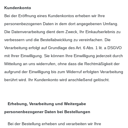
Kundenkonto
Bei der Eröffnung eines Kundenkontos erheben wir Ihre
personenbezogenen Daten in dem dort angegebenen Umfang.
Die Datenverarbeitung dient dem Zweck, Ihr Einkaufserlebnis zu
verbessern und die Bestellabwicklung zu vereinfachen. Die
Verarbeitung erfolgt auf Grundlage des Art. 6 Abs. 1 lit. a DSGVO
mit Ihrer Einwilligung. Sie können Ihre Einwilligung jederzeit durch
Mitteilung an uns widerrufen, ohne dass die Rechtmäßigkeit der
aufgrund der Einwilligung bis zum Widerruf erfolgten Verarbeitung
berührt wird. Ihr Kundenkonto wird anschließend gelöscht.
Erhebung, Verarbeitung und Weitergabe
personenbezogener Daten bei Bestellungen
Bei der Bestellung erheben und verarbeiten wir Ihre