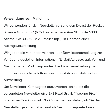
Verwendung von Mailchimp
Wir verwenden für den Newsletterversand den Dienst der Rocket
Science Group LLC (675 Ponce de Leon Ave NE, Suite 5000
Atlanta, GA 30308, USA; “Mailchimp”) im Rahmen einer
Auftragsverarbeitung.
Wir geben die von Ihnen während der Newsletteranmeldung zur
Verfügung gestellten Informationen (E-Mail Adresse, ggf. Vor- und
Nachname) an Mailchimp weiter. Die Datenverarbeitung dient
dem Zweck des Newsletterversands und dessen statistischer
Auswertung.
Um Newsletter-Kampagnen auszuwerten, enthalten die
versendeten Newsletter eine 1x1 Pixel Grafik (Tracking Pixel)
oder einen Tracking-Link. So können wir feststellen, ob Sie den
Newsletter geöffnet haben und ob Sie ggf. integrierte Links