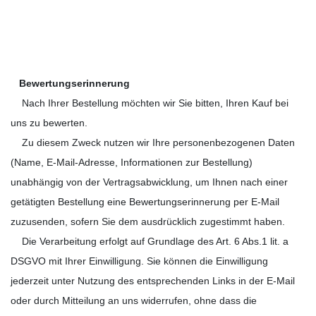
Bewertungserinnerung
Nach Ihrer Bestellung möchten wir Sie bitten, Ihren Kauf bei
uns zu bewerten.
Zu diesem Zweck nutzen wir Ihre personenbezogenen Daten
(Name, E-Mail-Adresse, Informationen zur Bestellung)
unabhängig von der Vertragsabwicklung, um Ihnen nach einer
getätigten Bestellung eine Bewertungserinnerung per E-Mail
zuzusenden, sofern Sie dem ausdrücklich zugestimmt haben.
Die Verarbeitung erfolgt auf Grundlage des Art. 6 Abs.1 lit. a
DSGVO mit Ihrer Einwilligung. Sie können die Einwilligung
jederzeit unter Nutzung des entsprechenden Links in der E-Mail
oder durch Mitteilung an uns widerrufen, ohne dass die