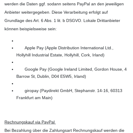
werden die Daten ggf. sodann seitens PayPal an den jeweiligen
Anbieter weitergegeben. Diese Verarbeitung erfolgt auf
Grundlage des Art. 6 Abs. 1 lit. b DSGVO. Lokale Drittanbieter
können beispielsweise sein:
Apple Pay (Apple Distribution International Ltd.,
Hollyhill Industrial Estate, Hollyhill, Cork, Irland)
Google Pay (Google Ireland Limited, Gordon House, 4
Barrow St, Dublin, D04 E5W5, Irland)
giropay (Paydirekt GmbH, Stephanstr. 14-16, 60313
Frankfurt am Main)
Rechnungskauf via PayPal
Bei Bezahlung über die Zahlungsart Rechnungskauf werden die