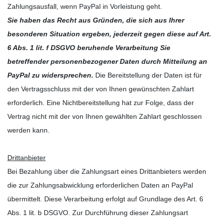
Zahlungsausfall, wenn PayPal in Vorleistung geht.
Sie haben das Recht aus Gründen, die sich aus Ihrer
besonderen Situation ergeben, jederzeit gegen diese auf Art.
6 Abs. 1 lit. f DSGVO beruhende Verarbeitung Sie
betreffender personenbezogener Daten durch Mitteilung an
PayPal zu widersprechen.
Die Bereitstellung der Daten ist für
den Vertragsschluss mit der von Ihnen gewünschten Zahlart
erforderlich. Eine Nichtbereitstellung hat zur Folge, dass der
Vertrag nicht mit der von Ihnen gewählten Zahlart geschlossen
werden kann.
Drittanbieter
Bei Bezahlung über die Zahlungsart eines Drittanbieters werden
die zur Zahlungsabwicklung erforderlichen Daten an PayPal
übermittelt. Diese Verarbeitung erfolgt auf Grundlage des Art. 6
Abs. 1 lit. b DSGVO. Zur Durchführung dieser Zahlungsart