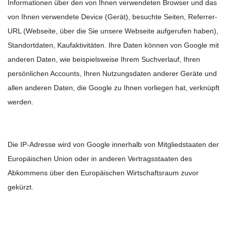
Informationen über den von Ihnen verwendeten Browser und das
von Ihnen verwendete Device (Gerät), besuchte Seiten, Referrer-
URL (Webseite, über die Sie unsere Webseite aufgerufen haben),
Standortdaten, Kaufaktivitäten.
Ihre Daten können von Google mit
anderen Daten, wie beispielsweise Ihrem Suchverlauf, Ihren
persönlichen Accounts, Ihren Nutzungsdaten anderer Geräte und
allen anderen Daten, die Google zu Ihnen vorliegen hat, verknüpft
werden.
Die IP-Adresse wird von Google innerhalb von Mitgliedstaaten der
Europäischen Union oder in anderen Vertragsstaaten des
Abkommens über den Europäischen Wirtschaftsraum zuvor
gekürzt.