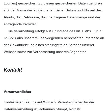
Logfiles) gespeichert. Zu diesen gespeicherten Daten gehören
z.B. der Name der aufgerufenen Seite, Datum und Uhrzeit des
Abrufs, die IP-Adresse, die übertragene Datenmenge und der
anfragende Provider.
Die Verarbeitung erfolgt auf Grundlage des Art. 6 Abs. 1 lit. f
DSGVO aus unserem überwiegenden berechtigten Interesse an
der Gewährleistung eines störungsfreien Betriebs unserer
Website sowie zur Verbesserung unseres Angebotes.
Kontakt
Verantwortlicher
Kontaktieren Sie uns auf Wunsch. Verantwortlicher für die
Datenverarbeitung ist:
Johannes Stumpf,
Nordstr.