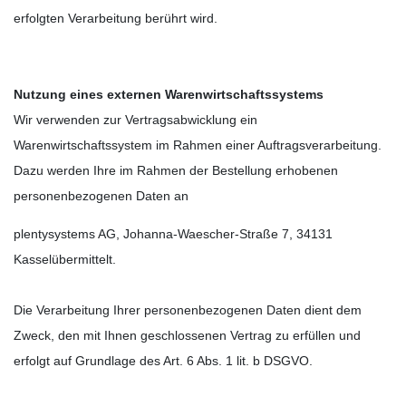
erfolgten Verarbeitung berührt wird.
Nutzung eines externen Warenwirtschaftssystems
Wir verwenden zur Vertragsabwicklung ein
Warenwirtschaftssystem im Rahmen einer Auftragsverarbeitung.
Dazu werden Ihre im Rahmen der Bestellung erhobenen
personenbezogenen Daten an
plentysystems AG,
Johanna-Waescher-Straße 7, 34131
Kassel
übermittelt.
Die Verarbeitung Ihrer personenbezogenen Daten dient dem
Zweck, den mit Ihnen geschlossenen Vertrag zu erfüllen und
erfolgt auf Grundlage des Art. 6 Abs. 1 lit. b DSGVO.