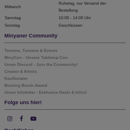
Ruhetag, nur Versand der
Mittwoch
Bestellung
Samstag
10:00 - 14:00 Uhr
Sonntag
Geschlossen
Minyaner Community
Termine, Turniere & Events
MinyCon - Unsere Tabletop-Con
Unser Discord - Join the Community!
Creator & Artists
Kaufberater
Burning Brush-Award
Unser Infoletter - Exklusive Deals & Infos!
Folge uns hier!