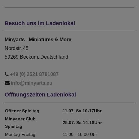
Besuch uns im Ladenlokal
Minyarts - Miniatures & More
Nordstr. 45
59269 Beckum, Deutschland
+49 (0) 2521 8791087
info@minyarts.eu
Öffnungszeiten Ladenlokal
Offener Spieltag
11.07. Sa 10-17Uhr
Minyaner Club
25.07. Sa 14-18Uhr
Spieltag
Montag-Freitag
11:00 - 18:00 Uhr