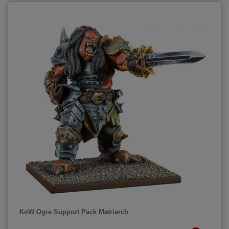
KoW Ogre Support Pack Matriarch