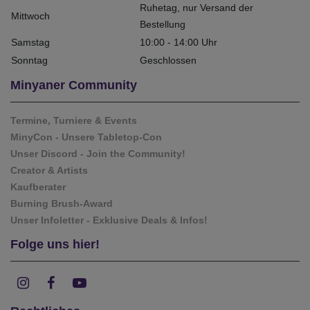
Ruhetag, nur Versand der
Mittwoch
Bestellung
Samstag
10:00 - 14:00 Uhr
Sonntag
Geschlossen
Minyaner Community
Termine, Turniere & Events
MinyCon - Unsere Tabletop-Con
Unser Discord - Join the Community!
Creator & Artists
Kaufberater
Burning Brush-Award
Unser Infoletter - Exklusive Deals & Infos!
Folge uns hier!