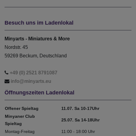
Besuch uns im Ladenlokal
Minyarts - Miniatures & More
Nordstr. 45
59269 Beckum, Deutschland
+49 (0) 2521 8791087
info@minyarts.eu
Öffnungszeiten Ladenlokal
Offener Spieltag
11.07. Sa 10-17Uhr
Minyaner Club
25.07. Sa 14-18Uhr
Spieltag
Montag-Freitag
11:00 - 18:00 Uhr