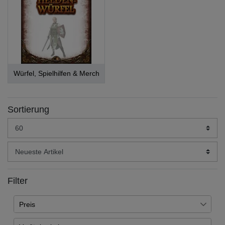
Würfel, Spielhilfen & Merch
Sortierung
Filter
Preis