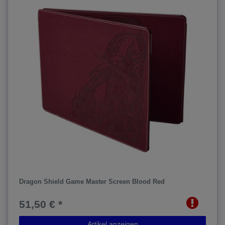
Dragon Shield Game Master Screen Blood Red
51,50 € *
Artikel anzeigen