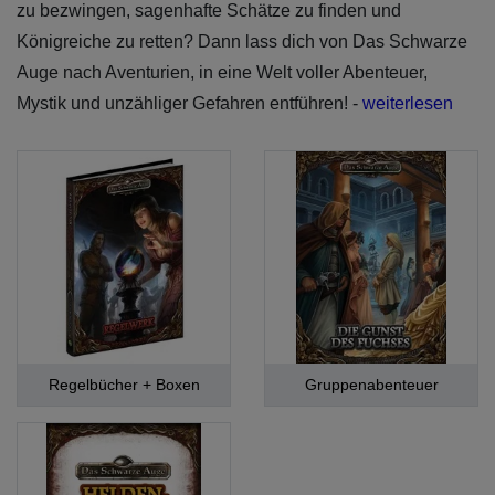
zu bezwingen, sagenhafte Schätze zu finden und
Königreiche zu retten? Dann lass dich von Das Schwarze
Auge nach Aventurien, in eine Welt voller Abenteuer,
Mystik und unzähliger Gefahren entführen! -
weiterlesen
Regelbücher + Boxen
Gruppenabenteuer