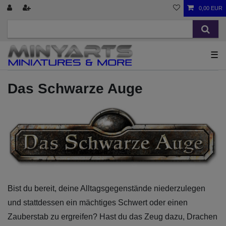
0,00 EUR
☰
Das Schwarze Auge
Bist du bereit, deine Alltagsgegenstände niederzulegen
und stattdessen ein mächtiges Schwert oder einen
Zauberstab zu ergreifen? Hast du das Zeug dazu, Drachen