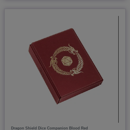
Dragon Shield Dice Companion Blood Red