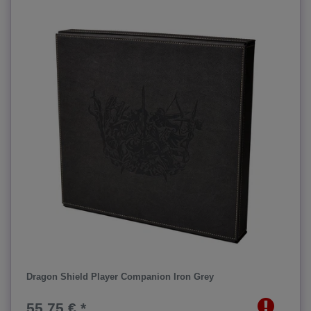
Dragon Shield Player Companion Iron Grey
55,75 € *