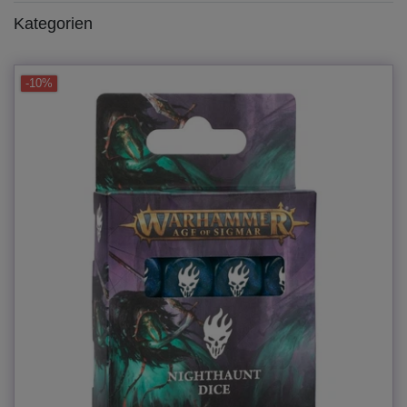
Kategorien
-10%