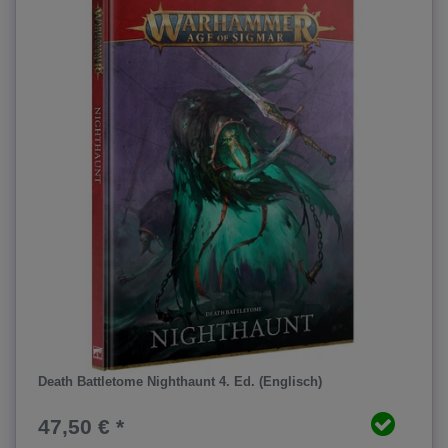
Death Battletome Nighthaunt 4. Ed. (Englisch)
47,50 € *