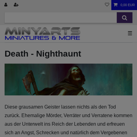
0,00 EUR
☰
Death - Nighthaunt
Diese grausamen Geister lassen nichts als den Tod
zurück. Ehemalige Mörder, Verräter und Verratene kommen
aus der Unterwelt ins Reich der Lebenden und erfreuen
sich an Angst, Schrecken und natürlich dem Vergebenen