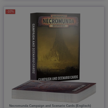
-10%
Necromunda Campaign and Scenario Cards (Englisch)