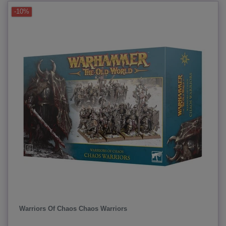
-10%
Warriors Of Chaos Chaos Warriors