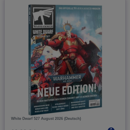
White Dwarf 527 August 2026 (Deutsch)