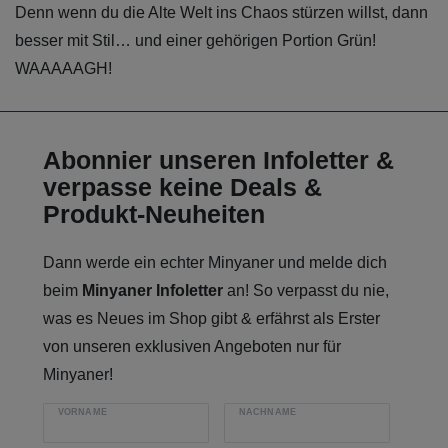
Denn wenn du die Alte Welt ins Chaos stürzen willst, dann
besser mit Stil… und einer gehörigen Portion Grün!
WAAAAAGH!
Abonnier unseren Infoletter &
verpasse keine Deals &
Produkt-Neuheiten
Dann werde ein echter Minyaner und melde dich
beim
Minyaner Infoletter
an! So verpasst du nie,
was es Neues im Shop gibt & erfährst als Erster
von unseren exklusiven Angeboten nur für
Minyaner!
VORNAME
NACHNAME