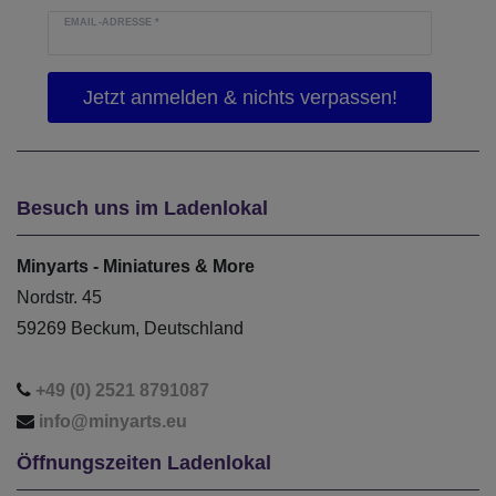
EMAIL-ADRESSE
*
Besuch uns im Ladenlokal
Minyarts - Miniatures & More
Nordstr. 45
59269 Beckum, Deutschland
+49 (0) 2521 8791087
info@minyarts.eu
Öffnungszeiten Ladenlokal