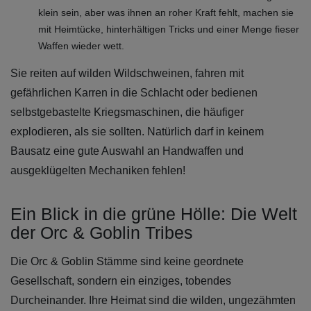
klein sein, aber was ihnen an roher Kraft fehlt, machen sie
mit Heimtücke, hinterhältigen Tricks und einer Menge fieser
Waffen wieder wett.
Sie reiten auf wilden Wildschweinen, fahren mit
gefährlichen Karren in die Schlacht oder bedienen
selbstgebastelte Kriegsmaschinen, die häufiger
explodieren, als sie sollten. Natürlich darf in keinem
Bausatz eine gute Auswahl an Handwaffen und
ausgeklügelten Mechaniken fehlen!
Ein Blick in die grüne Hölle: Die Welt
der Orc & Goblin Tribes
Die Orc & Goblin Stämme sind keine geordnete
Gesellschaft, sondern ein einziges, tobendes
Durcheinander. Ihre Heimat sind die wilden, ungezähmten