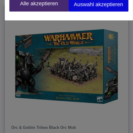
Alle akzeptieren
Auswahl akzeptieren
-10%
Orc & Goblin Tribes Black Orc Mob