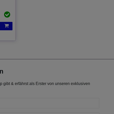
en
 gibt & erfährst als Erster von unseren exklusiven