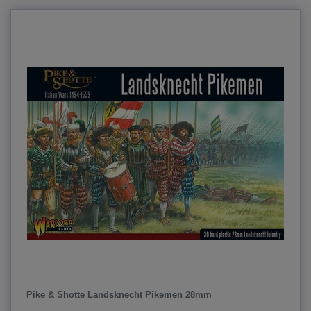
Pike & Shotte Landsknecht Pikemen 28mm