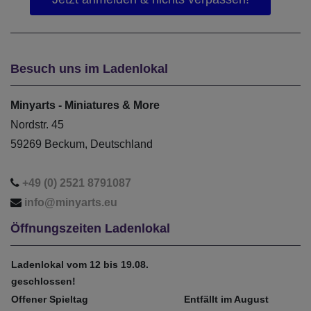
Besuch uns im Ladenlokal
Minyarts - Miniatures & More
Nordstr. 45
59269 Beckum, Deutschland
+49 (0) 2521 8791087
info@minyarts.eu
Öffnungszeiten Ladenlokal
Ladenlokal vom 12 bis 19.08.
geschlossen!
Offener Spieltag
Entfällt im August