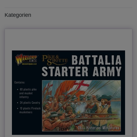
Kategorien