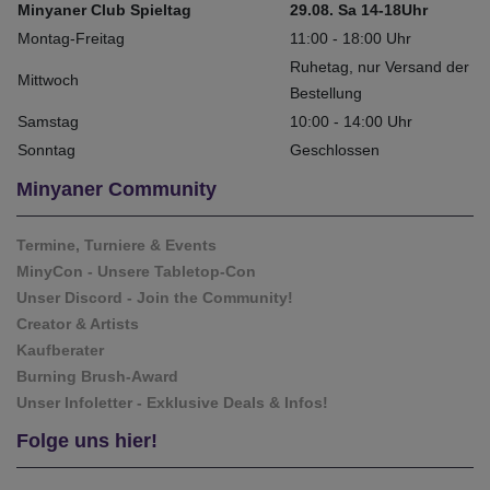
Minyaner Club Spieltag
29.08. Sa 14-18Uhr
Montag-Freitag
11:00 - 18:00 Uhr
Ruhetag, nur Versand der
Mittwoch
Bestellung
Samstag
10:00 - 14:00 Uhr
Sonntag
Geschlossen
Minyaner Community
Termine, Turniere & Events
MinyCon - Unsere Tabletop-Con
Unser Discord - Join the Community!
Creator & Artists
Kaufberater
Burning Brush-Award
Unser Infoletter - Exklusive Deals & Infos!
Folge uns hier!