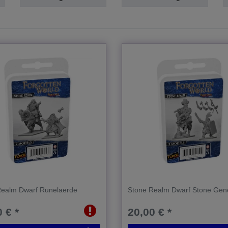
Realm Dwarf Runelaerde
Stone Realm Dwarf Stone Gen
 € *
20,00 € *