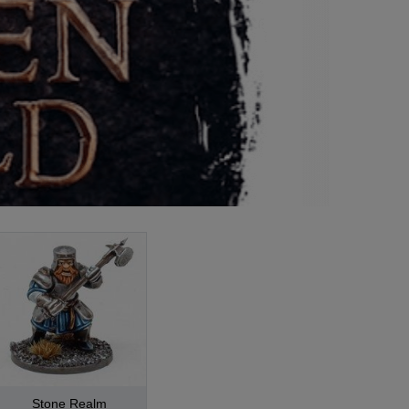
Stone Realm