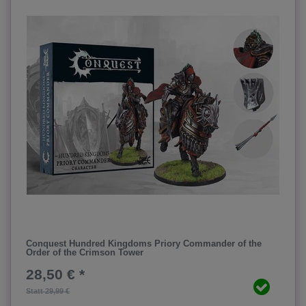
Conquest Hundred Kingdoms Priory Commander of the
Order of the Crimson Tower
28,50 € *
Statt 29,99 €