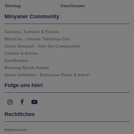
Sonntag
Geschlossen
Minyaner Community
Termine, Turniere & Events
MinyCon - Unsere Tabletop-Con
Unser Discord - Join the Community!
Creator & Artists
Kaufberater
Burning Brush-Award
Unser Infoletter - Exklusive Deals & Infos!
Folge uns hier!
Rechtliches
Impressum