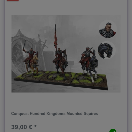
Conquest Hundred Kingdoms Mounted Squires
39,00 € *