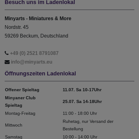
Besuch uns im Ladenlokal
Minyarts - Miniatures & More
Nordstr. 45
59269 Beckum, Deutschland
+49 (0) 2521 8791087
info@minyarts.eu
Öffnungszeiten Ladenlokal
Offener Spieltag
11.07. Sa 10-17Uhr
Minyaner Club
25.07. Sa 14-18Uhr
Spieltag
Montag-Freitag
11:00 - 18:00 Uhr
Ruhetag, nur Versand der
Mittwoch
Bestellung
Samstag
10:00 - 14:00 Uhr