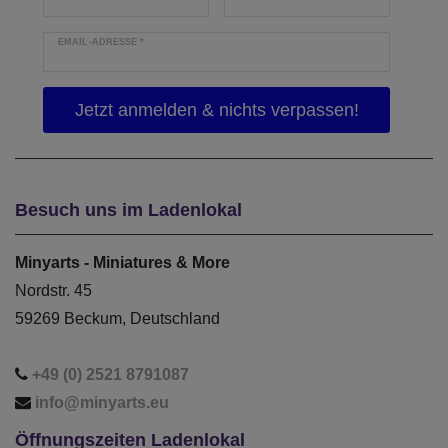
EMAIL-ADRESSE
*
Besuch uns im Ladenlokal
Minyarts - Miniatures & More
Nordstr. 45
59269 Beckum, Deutschland
+49 (0) 2521 8791087
info@minyarts.eu
Öffnungszeiten Ladenlokal