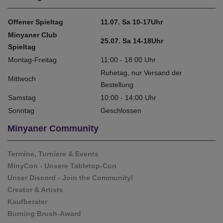
Offener Spieltag
11.07. Sa 10-17Uhr
Minyaner Club
25.07. Sa 14-18Uhr
Spieltag
Montag-Freitag
11:00 - 18:00 Uhr
Ruhetag, nur Versand der
Mittwoch
Bestellung
Samstag
10:00 - 14:00 Uhr
Sonntag
Geschlossen
Minyaner Community
Termine, Turniere & Events
MinyCon - Unsere Tabletop-Con
Unser Discord - Join the Community!
Creator & Artists
Kaufberater
Burning Brush-Award