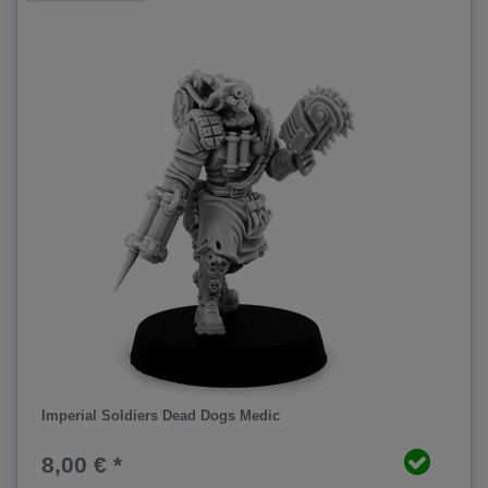
Imperial Soldiers Dead Dogs Medic
8,00 € *