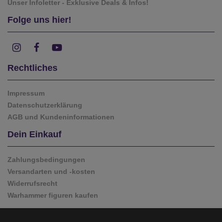
Unser Infoletter - Exklusive Deals & Infos!
Folge uns hier!
Rechtliches
Impressum
Datenschutzerklärung
AGB und Kundeninformationen
Dein Einkauf
Zahlungsbedingungen
Versandarten und -kosten
Widerrufsrecht
Warhammer figuren kaufen