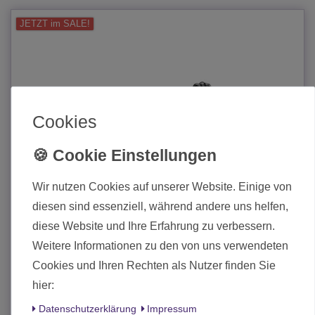
JETZT im SALE!
Cookies
Wir nutzen Cookies auf unserer Website. Einige von
diesen sind essenziell, während andere uns helfen,
diese Website und Ihre Erfahrung zu verbessern.
Weitere Informationen zu den von uns verwendeten
Cookies und Ihren Rechten als Nutzer finden Sie
hier:
Imperial Soldiers Pin-Up Female With Combi-Weapon
Daten­schutz­erklärung
Impressum