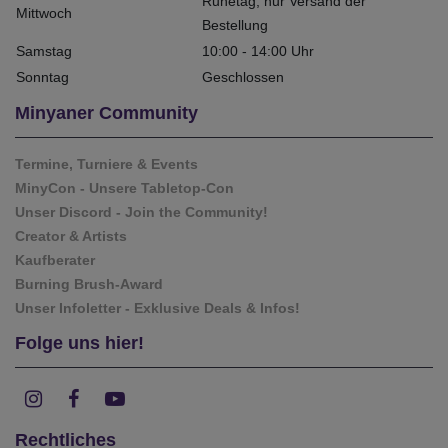
Ruhetag, nur Versand der
Mittwoch
Bestellung
Samstag
10:00 - 14:00 Uhr
Sonntag
Geschlossen
Minyaner Community
Termine, Turniere & Events
MinyCon - Unsere Tabletop-Con
Unser Discord - Join the Community!
Creator & Artists
Kaufberater
Burning Brush-Award
Unser Infoletter - Exklusive Deals & Infos!
Folge uns hier!
Rechtliches