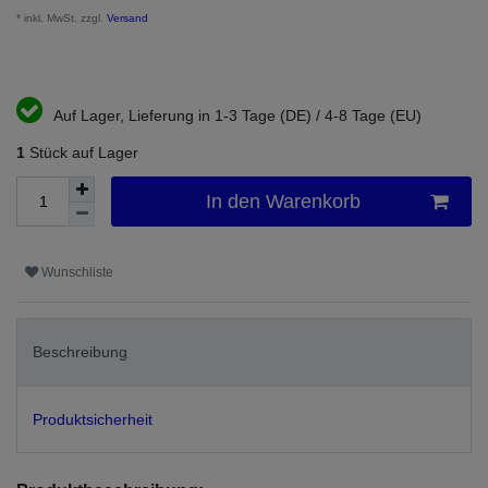
* inkl. MwSt. zzgl.
Versand
Auf Lager, Lieferung in 1-3 Tage (DE) / 4-8 Tage (EU)
1
Stück auf Lager
In den Warenkorb
Wunschliste
Beschreibung
Produktsicherheit