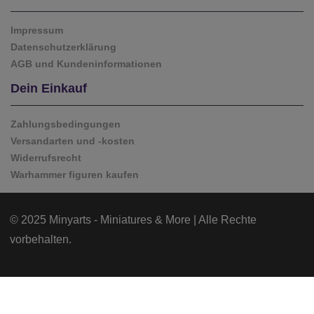
Impressum
Datenschutzerklärung
AGB und Kundeninformationen
Dein Einkauf
Zahlungsbedingungen
Versandarten und -kosten
Widerrufsrecht
Warhammer figuren kaufen
© 2025 Minyarts - Miniatures & More | Alle Rechte
vorbehalten.