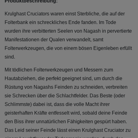
Produktbeschreibung:
Krulghast Cruciators waren einst Sterbliche, die auf der
Folterbank ein schreckliches Ende fanden. Im Tode
wurden ihre verbitterten Seelen von Nagash in pervertierte
Manifestationen der Qualen verwandelt, samt
Folterwerkzeugen, die von einem bösen Eigenleben erfüllt
sind.
Mit tödlichen Folterwerkzeugen und Messern zum
Hautabziehen, die perfekt geeignet sind, um durch die
Rüstung von Nagashs Feinden zu schneiden, verbreiten
sie Schrecken über die Schlachtfelder. Das Beste (oder
Schlimmste) dabei ist, dass die volle Macht ihrer
geisterhaften Kräfte entfesselt wird, sobald deine Feinde
den Biss ihrer unnatürlichen Fähigkeiten gespürt haben.
Das Leid seiner Feinde lässt einen Krulghast Cruciator zu