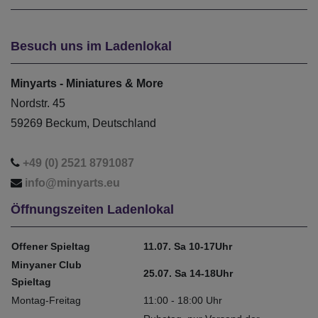
Besuch uns im Ladenlokal
Minyarts - Miniatures & More
Nordstr. 45
59269 Beckum, Deutschland
+49 (0) 2521 8791087
info@minyarts.eu
Öffnungszeiten Ladenlokal
Offener Spieltag
11.07. Sa 10-17Uhr
Minyaner Club
25.07. Sa 14-18Uhr
Spieltag
Montag-Freitag
11:00 - 18:00 Uhr