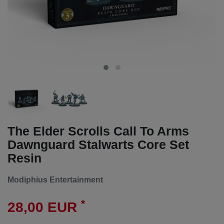
The Elder Scrolls Call To Arms
Dawnguard Stalwarts Core Set
Resin
Modiphius Entertainment
*
28,00 EUR