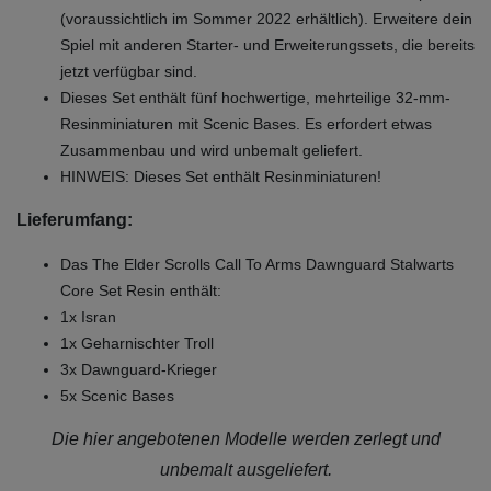
(voraussichtlich im Sommer 2022 erhältlich). Erweitere dein
Spiel mit anderen Starter- und Erweiterungssets, die bereits
jetzt verfügbar sind.
Dieses Set enthält fünf hochwertige, mehrteilige 32-mm-
Resinminiaturen mit Scenic Bases. Es erfordert etwas
Zusammenbau und wird unbemalt geliefert.
HINWEIS: Dieses Set enthält Resinminiaturen!
Lieferumfang:
Das The Elder Scrolls Call To Arms Dawnguard Stalwarts
Core Set Resin enthält:
1x Isran
1x Geharnischter Troll
3x Dawnguard-Krieger
5x Scenic Bases
Die hier angebotenen Modelle werden zerlegt und
unbemalt ausgeliefert.