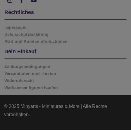
Rechtliches
Impressum
Datenschutzerklärung
AGB und Kundeninformationen
Dein Einkauf
Zahlungsbedingungen
Versandarten und -kosten
Widerrufsrecht
Warhammer figuren kaufen
© 2025 Minyarts - Miniatures & More | Alle Rechte
vorbehalten.