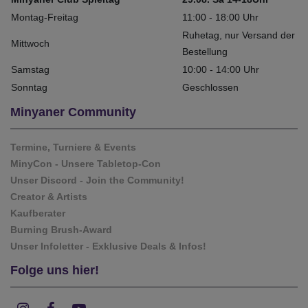
Montag-Freitag
11:00 - 18:00 Uhr
Ruhetag, nur Versand der
Mittwoch
Bestellung
Samstag
10:00 - 14:00 Uhr
Sonntag
Geschlossen
Minyaner Community
Termine, Turniere & Events
MinyCon - Unsere Tabletop-Con
Unser Discord - Join the Community!
Creator & Artists
Kaufberater
Burning Brush-Award
Unser Infoletter - Exklusive Deals & Infos!
Folge uns hier!