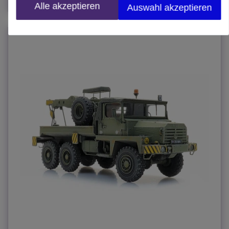
Alle akzeptieren
Auswahl akzeptieren