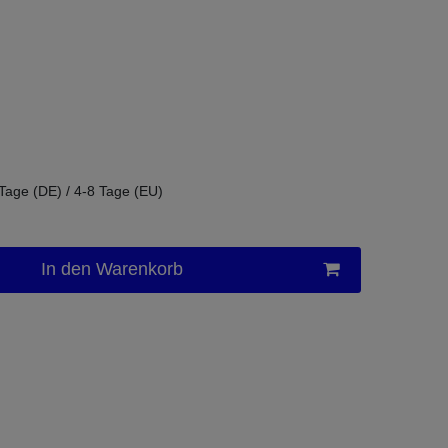
 Tage (DE) / 4-8 Tage (EU)
In den Warenkorb