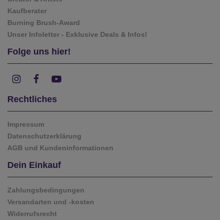
Kaufberater
Burning Brush-Award
Unser Infoletter - Exklusive Deals & Infos!
Folge uns hier!
Rechtliches
Impressum
Datenschutzerklärung
AGB und Kundeninformationen
Dein Einkauf
Zahlungsbedingungen
Versandarten und -kosten
Widerrufsrecht