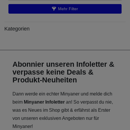
Mehr Filter
€
€
―
Übernehmen
Kategorien
Abonnier unseren Infoletter &
verpasse keine Deals &
Produkt-Neuheiten
Dann werde ein echter Minyaner und melde dich
beim
Minyaner Infoletter
an! So verpasst du nie,
was es Neues im Shop gibt & erfährst als Erster
von unseren exklusiven Angeboten nur für
Minyaner!