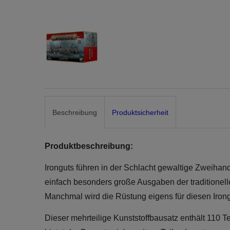
Beschreibung
Produktsicherheit
Produktbeschreibung:
Ironguts führen in der Schlacht gewaltige Zweihan
einfach besonders große Ausgaben der traditionell
Manchmal wird die Rüstung eigens für diesen Irong
Dieser mehrteilige Kunststoffbausatz enthält 110 