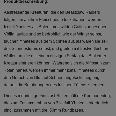
Produktbeschreibung:
Aasfressende Kreaturen, die den Beastclaw Raiders
folgen, um an ihrer Fleischbeute teilzuhaben, werden
Icefall Yhetees als Boten ihres wilden Gottes angesehen.
Völlig lautlos und so bedrohlich wie der Winter selbst,
tauchen Yhetees aus dem Schnee auf, als wären sie Teil
des Schneesturms selbst, und greifen mit frostverfluchten
Waffen an, die mit einem einzigen Schlag das Blut einer
Kreatur einfrieren können. Während sich die Alfrostun zum
Töten nähert, werden immer mehr Icefall Yhetees durch
den Geruch von Blut auf Schnee angelockt, begierig
darauf, die Belohnungen des frischen Tötens zu ernten.
Dieses mehrteilige Finecast-Set enthält die Komponenten,
die zum Zusammenbau von 3 Icefall Yhetees erforderlich
sind, zusammen mit drei 50mm Rundbases.