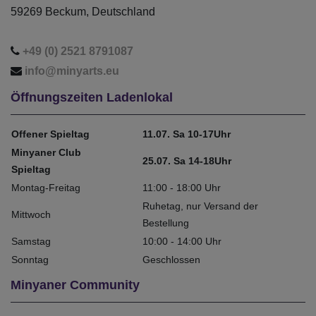
59269 Beckum, Deutschland
+49 (0) 2521 8791087
info@minyarts.eu
Öffnungszeiten Ladenlokal
Offener Spieltag
11.07. Sa 10-17Uhr
Minyaner Club
25.07. Sa 14-18Uhr
Spieltag
Montag-Freitag
11:00 - 18:00 Uhr
Ruhetag, nur Versand der
Mittwoch
Bestellung
Samstag
10:00 - 14:00 Uhr
Sonntag
Geschlossen
Minyaner Community