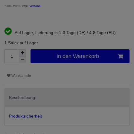
* inkl. MwSt. zzgl.
Versand
Auf Lager, Lieferung in 1-3 Tage (DE) / 4-8 Tage (EU)
1
Stück auf Lager
In den Warenkorb
Wunschliste
Beschreibung
Produktsicherheit