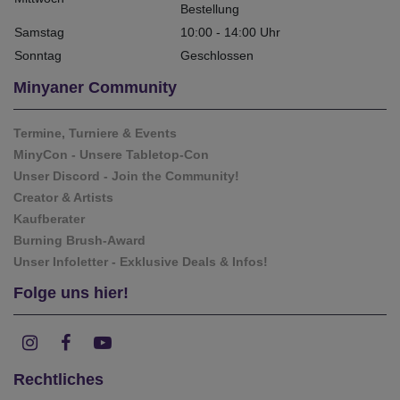
Bestellung
Samstag
10:00 - 14:00 Uhr
Sonntag
Geschlossen
Minyaner Community
Termine, Turniere & Events
MinyCon - Unsere Tabletop-Con
Unser Discord - Join the Community!
Creator & Artists
Kaufberater
Burning Brush-Award
Unser Infoletter - Exklusive Deals & Infos!
Folge uns hier!
Rechtliches