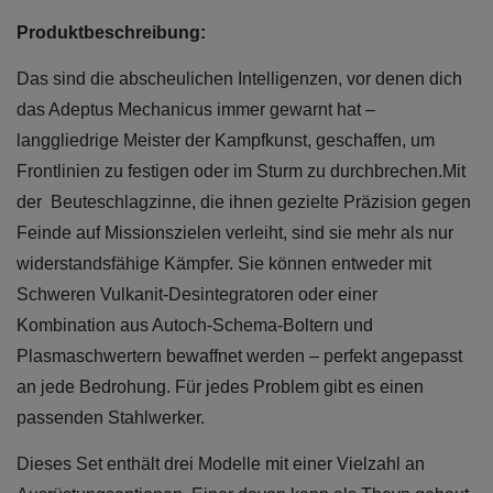
Produktbeschreibung:
Das sind die abscheulichen Intelligenzen, vor denen dich
das Adeptus Mechanicus immer gewarnt hat –
langgliedrige Meister der Kampfkunst, geschaffen, um
Frontlinien zu festigen oder im Sturm zu durchbrechen.Mit
der Beuteschlagzinne, die ihnen gezielte Präzision gegen
Feinde auf Missionszielen verleiht, sind sie mehr als nur
widerstandsfähige Kämpfer. Sie können entweder mit
Schweren Vulkanit-Desintegratoren oder einer
Kombination aus Autoch-Schema-Boltern und
Plasmaschwertern bewaffnet werden – perfekt angepasst
an jede Bedrohung. Für jedes Problem gibt es einen
passenden Stahlwerker.
Dieses Set enthält drei Modelle mit einer Vielzahl an