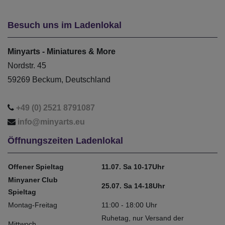
Besuch uns im Ladenlokal
Minyarts - Miniatures & More
Nordstr. 45
59269 Beckum, Deutschland
+49 (0) 2521 8791087
info@minyarts.eu
Öffnungszeiten Ladenlokal
Offener Spieltag
11.07. Sa 10-17Uhr
Minyaner Club
25.07. Sa 14-18Uhr
Spieltag
Montag-Freitag
11:00 - 18:00 Uhr
Ruhetag, nur Versand der
Mittwoch