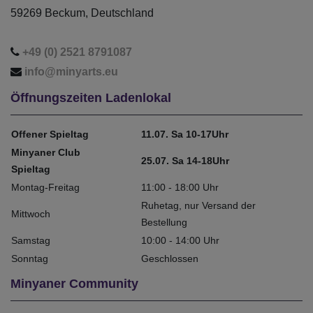
59269 Beckum, Deutschland
+49 (0) 2521 8791087
info@minyarts.eu
Öffnungszeiten Ladenlokal
Offener Spieltag
11.07. Sa 10-17Uhr
Minyaner Club
25.07. Sa 14-18Uhr
Spieltag
Montag-Freitag
11:00 - 18:00 Uhr
Ruhetag, nur Versand der
Mittwoch
Bestellung
Samstag
10:00 - 14:00 Uhr
Sonntag
Geschlossen
Minyaner Community