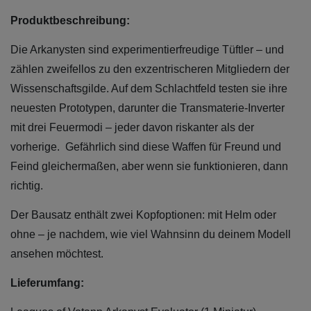
Produktbeschreibung:
Die Arkanysten sind experimentierfreudige Tüftler – und
zählen zweifellos zu den exzentrischeren Mitgliedern der
Wissenschaftsgilde. Auf dem Schlachtfeld testen sie ihre
neuesten Prototypen, darunter die Transmaterie-Inverter
mit drei Feuermodi – jeder davon riskanter als der
vorherige. Gefährlich sind diese Waffen für Freund und
Feind gleichermaßen, aber wenn sie funktionieren, dann
richtig.
Der Bausatz enthält zwei Kopfoptionen: mit Helm oder
ohne – je nachdem, wie viel Wahnsinn du deinem Modell
ansehen möchtest.
Lieferumfang: