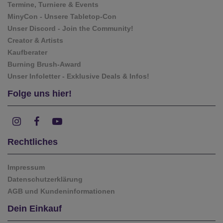
Termine, Turniere & Events
MinyCon - Unsere Tabletop-Con
Unser Discord - Join the Community!
Creator & Artists
Kaufberater
Burning Brush-Award
Unser Infoletter - Exklusive Deals & Infos!
Folge uns hier!
Rechtliches
Impressum
Datenschutzerklärung
AGB und Kundeninformationen
Dein Einkauf