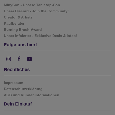
MinyCon - Unsere Tabletop-Con
Unser Discord - Join the Community!
Creator & Artists
Kaufberater
Burning Brush-Award
Unser Infoletter - Exklusive Deals & Infos!
Folge uns hier!
Rechtliches
Impressum
Datenschutzerklärung
AGB und Kundeninformationen
Dein Einkauf