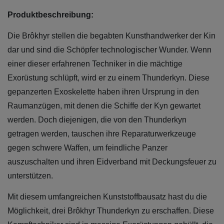
Produktbeschreibung:
Die Brôkhyr stellen die begabten Kunsthandwerker der Kin
dar und sind die Schöpfer technologischer Wunder. Wenn
einer dieser erfahrenen Techniker in die mächtige
Exorüstung schlüpft, wird er zu einem Thunderkyn. Diese
gepanzerten Exoskelette haben ihren Ursprung in den
Raumanzügen, mit denen die Schiffe der Kyn gewartet
werden. Doch diejenigen, die von den Thunderkyn
getragen werden, tauschen ihre Reparaturwerkzeuge
gegen schwere Waffen, um feindliche Panzer
auszuschalten und ihren Eidverband mit Deckungsfeuer zu
unterstützen.
Mit diesem umfangreichen Kunststoffbausatz hast du die
Möglichkeit, drei Brôkhyr Thunderkyn zu erschaffen. Diese