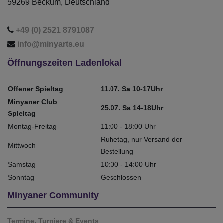
59269 Beckum, Deutschland
+49 (0) 2521 8791087
info@minyarts.eu
Öffnungszeiten Ladenlokal
Offener Spieltag
11.07. Sa 10-17Uhr
Minyaner Club
25.07. Sa 14-18Uhr
Spieltag
Montag-Freitag
11:00 - 18:00 Uhr
Ruhetag, nur Versand der
Mittwoch
Bestellung
Samstag
10:00 - 14:00 Uhr
Sonntag
Geschlossen
Minyaner Community
Termine, Turniere & Events