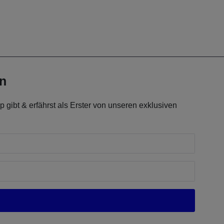
en
 gibt & erfährst als Erster von unseren exklusiven