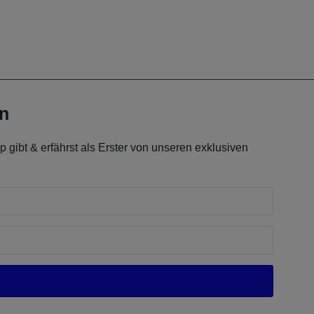
en
 gibt & erfährst als Erster von unseren exklusiven