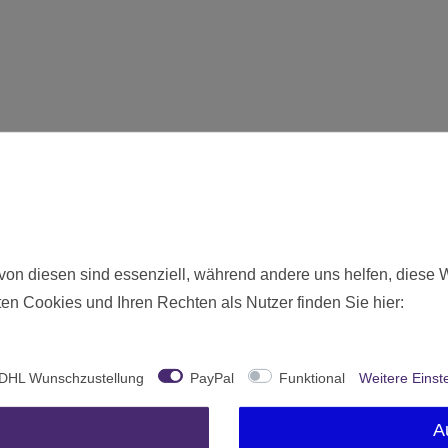
von diesen sind essenziell, während andere uns helfen, diese 
en Cookies und Ihren Rechten als Nutzer finden Sie hier:
DHL Wunschzustellung
PayPal
Funktional
Weitere Einst
A