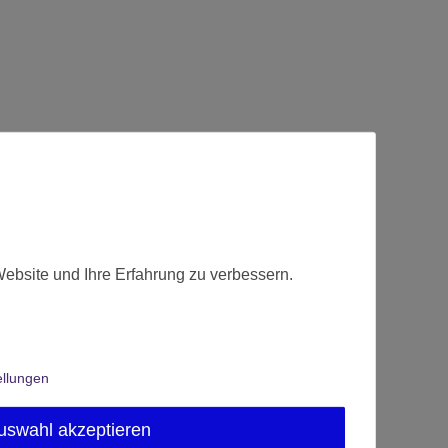
Website und Ihre Erfahrung zu verbessern.
ellungen
uswahl akzeptieren