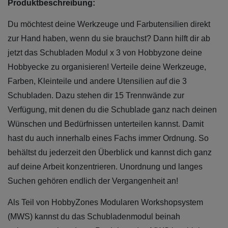
Produktbeschreibung:
Du möchtest deine Werkzeuge und Farbutensilien direkt
zur Hand haben, wenn du sie brauchst? Dann hilft dir ab
jetzt das Schubladen Modul x 3 von Hobbyzone deine
Hobbyecke zu organisieren! Verteile deine Werkzeuge,
Farben, Kleinteile und andere Utensilien auf die 3
Schubladen. Dazu stehen dir 15 Trennwände zur
Verfügung, mit denen du die Schublade ganz nach deinen
Wünschen und Bedürfnissen unterteilen kannst. Damit
hast du auch innerhalb eines Fachs immer Ordnung. So
behältst du jederzeit den Überblick und kannst dich ganz
auf deine Arbeit konzentrieren. Unordnung und langes
Suchen gehören endlich der Vergangenheit an!
Als Teil von HobbyZones Modularen Workshopsystem
(MWS) kannst du das Schubladenmodul beinah