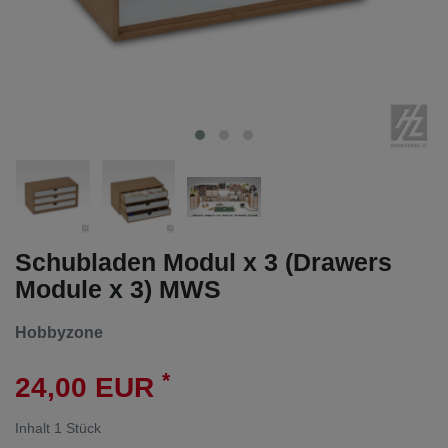
Schubladen Modul x 3 (Drawers
Module x 3) MWS
Hobbyzone
*
24,00 EUR
Inhalt
1
Stück