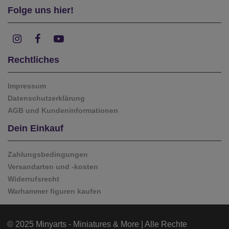
Folge uns hier!
Rechtliches
Impressum
Datenschutzerklärung
AGB und Kundeninformationen
Dein Einkauf
Zahlungsbedingungen
Versandarten und -kosten
Widerrufsrecht
Warhammer figuren kaufen
© 2025 Minyarts - Miniatures & More | Alle Rechte