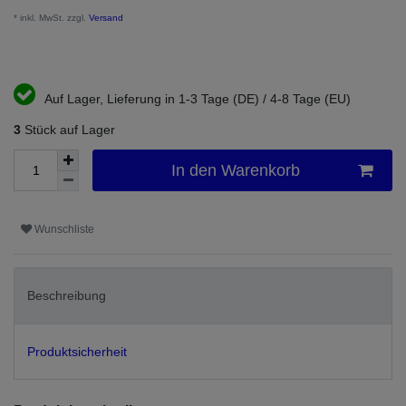
* inkl. MwSt. zzgl.
Versand
Auf Lager, Lieferung in 1-3 Tage (DE) / 4-8 Tage (EU)
3
Stück auf Lager
In den Warenkorb
Wunschliste
Beschreibung
Produktsicherheit