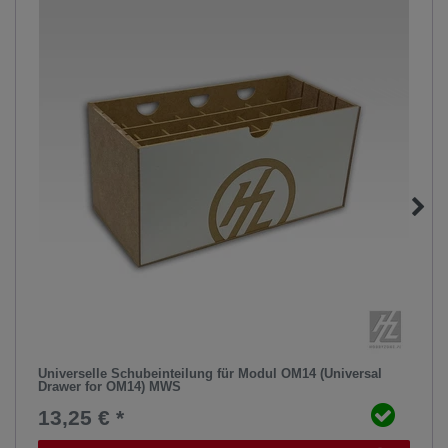
Universelle Schubeinteilung für Modul OM14 (Universal
Drawer for OM14) MWS
13,25 € *