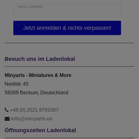
EMAIL-ADRESSE
*
Besuch uns im Ladenlokal
Minyarts - Miniatures & More
Nordstr. 45
59269 Beckum, Deutschland
+49 (0) 2521 8791087
info@minyarts.eu
Öffnungszeiten Ladenlokal