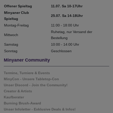
Offener Spieltag
11.07. Sa 10-17Uhr
Minyaner Club
25.07. Sa 14-18Uhr
Spieltag
Montag-Freitag
11:00 - 18:00 Uhr
Ruhetag, nur Versand der
Mittwoch
Bestellung
Samstag
10:00 - 14:00 Uhr
Sonntag
Geschlossen
Minyaner Community
Termine, Turniere & Events
MinyCon - Unsere Tabletop-Con
Unser Discord - Join the Community!
Creator & Artists
Kaufberater
Burning Brush-Award
Unser Infoletter - Exklusive Deals & Infos!