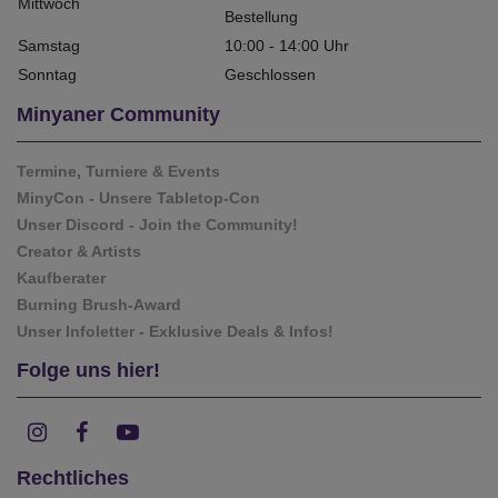
Mittwoch
Bestellung
Samstag
10:00 - 14:00 Uhr
Sonntag
Geschlossen
Minyaner Community
Termine, Turniere & Events
MinyCon - Unsere Tabletop-Con
Unser Discord - Join the Community!
Creator & Artists
Kaufberater
Burning Brush-Award
Unser Infoletter - Exklusive Deals & Infos!
Folge uns hier!
Rechtliches