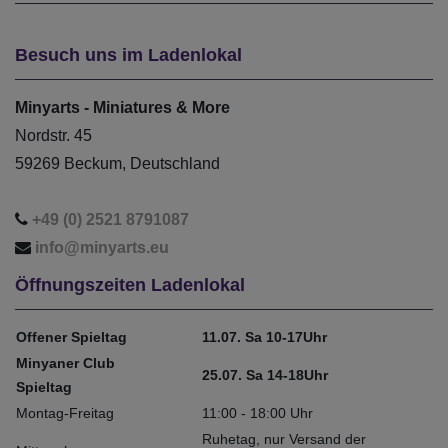
Besuch uns im Ladenlokal
Minyarts - Miniatures & More
Nordstr. 45
59269 Beckum, Deutschland
+49 (0) 2521 8791087
info@minyarts.eu
Öffnungszeiten Ladenlokal
Offener Spieltag
11.07. Sa 10-17Uhr
Minyaner Club
25.07. Sa 14-18Uhr
Spieltag
Montag-Freitag
11:00 - 18:00 Uhr
Ruhetag, nur Versand der