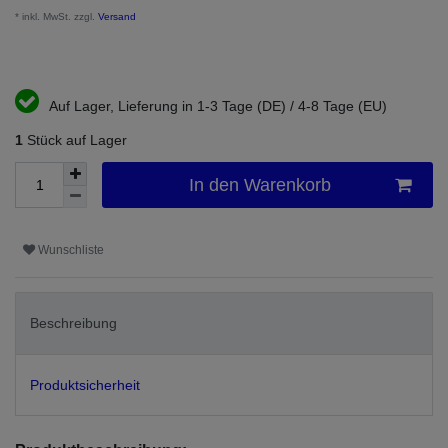
* inkl. MwSt. zzgl.
Versand
Auf Lager, Lieferung in 1-3 Tage (DE) / 4-8 Tage (EU)
1
Stück auf Lager
In den Warenkorb
Wunschliste
Beschreibung
Produktsicherheit