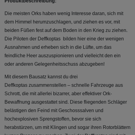
Produktbeschreibung:
Die meisten Orks haben wenig Interesse daran, sich mit
dem Himmel herumzuschlagen, und ziehen es vor, mit
beiden Füßen fest auf dem Boden in den Krieg zu ziehen.
Die Piloten der Deffkoptas bilden hier eine der wenigen
Ausnahmen und erheben sich in die Lüfte, um das
feindliche Heer auszuspionieren und vielleicht den ein
oder anderen Gelegenheitsschuss abzugeben!
Mit diesem Bausatz kannst du drei
Deffkoptas zusammenstellen – schnelle Fahrzeuge aus
Schrott, die mit allerlei bizarrer, aber effektiver Ork-
Bewaffnung ausgestattet sind. Diese fliegenden Schläger
belästigen den Feind mit Geschosssalven und
hochexplosiven Sprengstoffen, bevor sie sich
herabstürzen, um mit Klingen und sogar ihren Rotorblättern