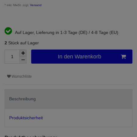
* inkl. MwSt. zzgl.
Versand
Auf Lager, Lieferung in 1-3 Tage (DE) / 4-8 Tage (EU)
2
Stück auf Lager
In den Warenkorb
Wunschliste
Beschreibung
Produktsicherheit