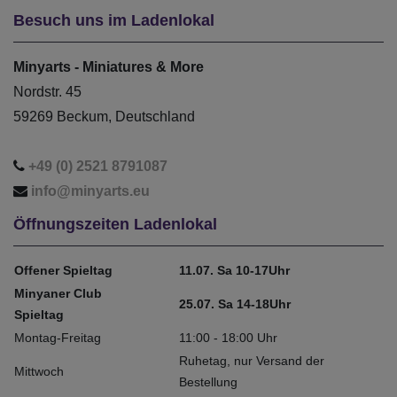
Besuch uns im Ladenlokal
Minyarts - Miniatures & More
Nordstr. 45
59269 Beckum, Deutschland
+49 (0) 2521 8791087
info@minyarts.eu
Öffnungszeiten Ladenlokal
Offener Spieltag
11.07. Sa 10-17Uhr
Minyaner Club
25.07. Sa 14-18Uhr
Spieltag
Montag-Freitag
11:00 - 18:00 Uhr
Ruhetag, nur Versand der
Mittwoch
Bestellung