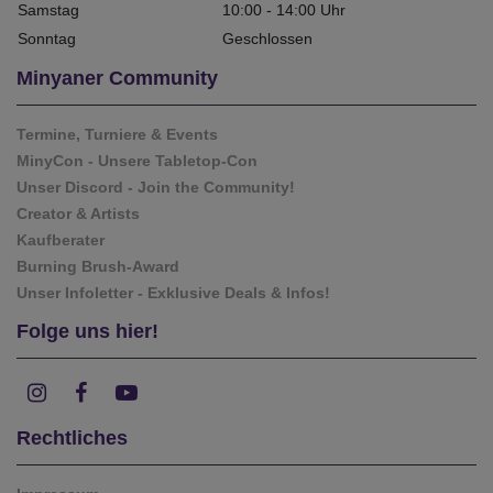
Samstag
10:00 - 14:00 Uhr
Sonntag
Geschlossen
Minyaner Community
Termine, Turniere & Events
MinyCon - Unsere Tabletop-Con
Unser Discord - Join the Community!
Creator & Artists
Kaufberater
Burning Brush-Award
Unser Infoletter - Exklusive Deals & Infos!
Folge uns hier!
Rechtliches