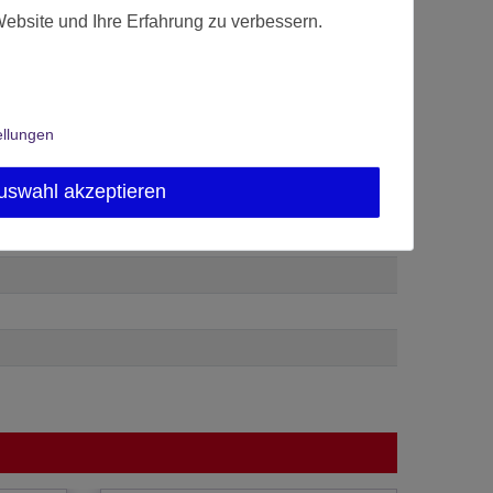
Website und Ihre Erfahrung zu verbessern.
ellungen
uswahl akzeptieren