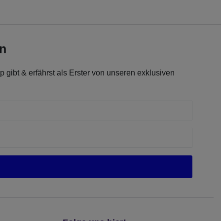
en
 gibt & erfährst als Erster von unseren exklusiven