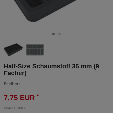
Half-Size Schaumstoff 35 mm (9
Fächer)
Feldherr
*
7,75 EUR
Inhalt
1
Stück