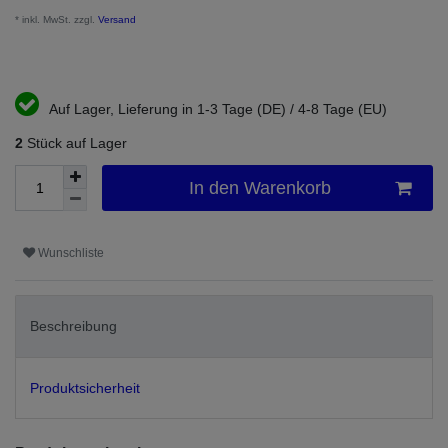
* inkl. MwSt. zzgl.
Versand
Auf Lager, Lieferung in 1-3 Tage (DE) / 4-8 Tage (EU)
2
Stück auf Lager
In den Warenkorb
Wunschliste
Beschreibung
Produktsicherheit