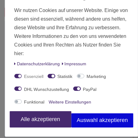
Wir nutzen Cookies auf unserer Website. Einige von
Das passt zu diesem Produkt:
diesen sind essenziell, während andere uns helfen,
diese Website und Ihre Erfahrung zu verbessern.
Weitere Informationen zu den von uns verwendeten
Cookies und Ihren Rechten als Nutzer finden Sie
hier:
Daten­schutz­erklärung
Impressum
Essenziell
Statistik
Marketing
DHL Wunschzustellung
PayPal
Funktional
Weitere Einstellungen
Alle akzeptieren
Auswahl akzeptieren