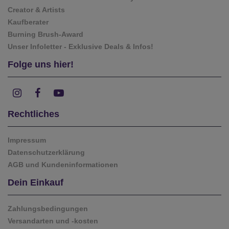
Creator & Artists
Kaufberater
Burning Brush-Award
Unser Infoletter - Exklusive Deals & Infos!
Folge uns hier!
Rechtliches
Impressum
Datenschutzerklärung
AGB und Kundeninformationen
Dein Einkauf
Zahlungsbedingungen
Versandarten und -kosten