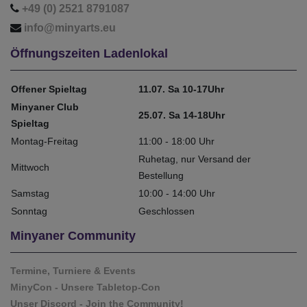
+49 (0) 2521 8791087
info@minyarts.eu
Öffnungszeiten Ladenlokal
Offener Spieltag
11.07. Sa 10-17Uhr
Minyaner Club
25.07. Sa 14-18Uhr
Spieltag
Montag-Freitag
11:00 - 18:00 Uhr
Ruhetag, nur Versand der
Mittwoch
Bestellung
Samstag
10:00 - 14:00 Uhr
Sonntag
Geschlossen
Minyaner Community
Termine, Turniere & Events
MinyCon - Unsere Tabletop-Con
Unser Discord - Join the Community!