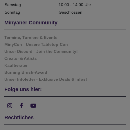
Samstag
10:00 - 14:00 Uhr
Sonntag
Geschlossen
Minyaner Community
Termine, Turniere & Events
MinyCon - Unsere Tabletop-Con
Unser Discord - Join the Community!
Creator & Artists
Kaufberater
Burning Brush-Award
Unser Infoletter - Exklusive Deals & Infos!
Folge uns hier!
Rechtliches