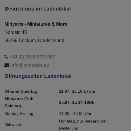
Besuch uns im Ladenlokal
Minyarts - Miniatures & More
Nordstr. 45
59269 Beckum, Deutschland
+49 (0) 2521 8791087
info@minyarts.eu
Öffnungszeiten Ladenlokal
Offener Spieltag
11.07. Sa 10-17Uhr
Minyaner Club
25.07. Sa 14-18Uhr
Spieltag
Montag-Freitag
11:00 - 18:00 Uhr
Ruhetag, nur Versand der
Mittwoch
Bestellung