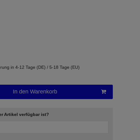
eferung in 4-12 Tage (DE) / 5-18 Tage (EU)
In den Warenkorb
er Artikel verfügbar ist?