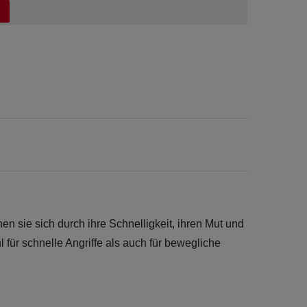
en sie sich durch ihre Schnelligkeit, ihren Mut und
l für schnelle Angriffe als auch für bewegliche