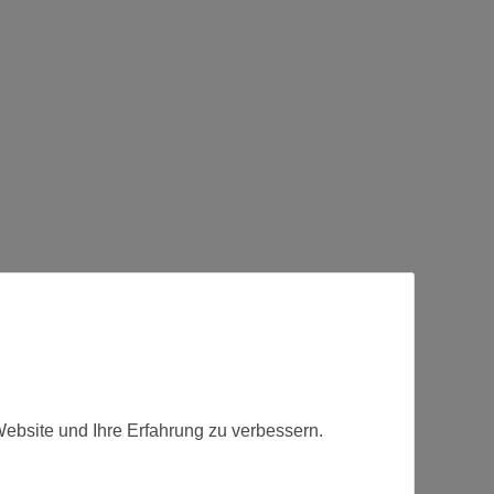
Website und Ihre Erfahrung zu verbessern.
t.