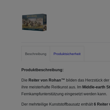
Beschreibung
Produktsicherheit
Produktbeschreibung:
Die
Reiter von Rohan™
bilden das Herzstück der 
ihre meisterhafte Reitkunst aus. Im
Middle-earth S
Fernkampfunterstützung eingesetzt werden kann.
Der mehrteilige Kunststoffbausatz enthält
6 Reiter