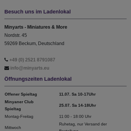
Besuch uns im Ladenlokal
Minyarts - Miniatures & More
Nordstr. 45
59269 Beckum, Deutschland
+49 (0) 2521 8791087
info@minyarts.eu
Öffnungszeiten Ladenlokal
Offener Spieltag
11.07. Sa 10-17Uhr
Minyaner Club
25.07. Sa 14-18Uhr
Spieltag
Montag-Freitag
11:00 - 18:00 Uhr
Ruhetag, nur Versand der
Mittwoch