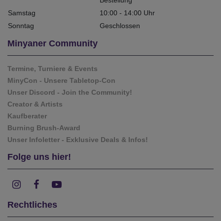
Bestellung
Samstag
10:00 - 14:00 Uhr
Sonntag
Geschlossen
Minyaner Community
Termine, Turniere & Events
MinyCon - Unsere Tabletop-Con
Unser Discord - Join the Community!
Creator & Artists
Kaufberater
Burning Brush-Award
Unser Infoletter - Exklusive Deals & Infos!
Folge uns hier!
Rechtliches