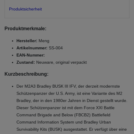
Produktsicherheit
Produktmerkmale:
Hersteller:
Meng
Artikelnummer:
SS-004
EAN-Nummer:
Zustand:
Neuware, original verpackt
Kurzbeschreibung:
Der M2A3 Bradley BUSK III IFV, der derzeit modernste
Schützenpanzer der U.S. Army, ist eine Variante des M2
Bradley, der in den 1980er Jahren in Dienst gestellt wurde.
Dieser Schützenpanzer ist mit dem Force XXI Battle
Command Brigade and Below (FBCB2) Battlefield
Command Information System und Bradley Urban
Survivability Kits (BUSK) ausgestattet. Er verfügt über eine