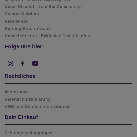
Unser Discord - Join the Community!
Creator & Artists
Kaufberater
Burning Brush-Award
Unser Infoletter - Exklusive Deals & Infos!
Folge uns hier!
Rechtliches
Impressum
Datenschutzerklärung
AGB und Kundeninformationen
Dein Einkauf
Zahlungsbedingungen