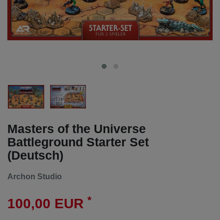
Masters of the Universe
Battleground Starter Set
(Deutsch)
Archon Studio
*
100,00 EUR