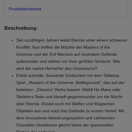
Produktsicherheit
Beschreibung:
Seit unzähligen Jahren leidet Eternia unter einem schweren
Konflikt. Nun treffen die Mächte der Masters of the
Universe und der Evil Warriors auf neutralem Gelände
aufeinander und stehen vor ihrer größten Schlacht. Wer
wird der wahre Herrscher des Universums?
Erlebt schnelle, fesselnde Schlachten mit dem Tabletop-
Spiel ,,Masters of the Universe: Battleground", das auf der
beliebten ,,Classics"-Reihe basiert. Wählt He-Mans oder
Skeletors Seite und kämpft gegeneinander um die Macht
über Eternia. Rüstet euch mit Waffen und Magischen
Objekten aus und nutzt das Gelände zu eurem Vorteil. Mit
dem Innovativen Aktivierungssystem und zahlreichen
Charakter-Variationen gleicht keine der spannenden