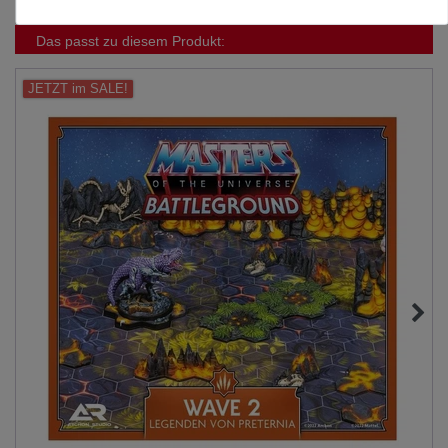
Das passt zu diesem Produkt:
JETZT im SALE!