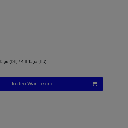
 Tage (DE) / 4-8 Tage (EU)
In den Warenkorb