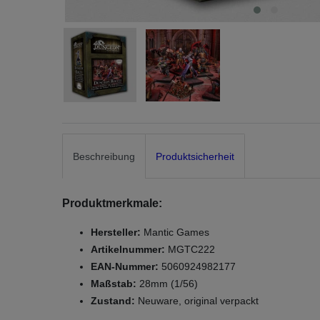
Beschreibung
Produktsicherheit
Produktmerkmale:
Hersteller:
Mantic Games
Artikelnummer:
MGTC222
EAN-Nummer:
5060924982177
Maßstab:
28mm (1/56)
Zustand:
Neuware, original verpackt