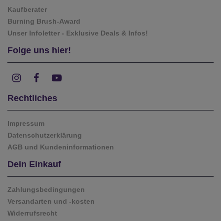
Kaufberater
Burning Brush-Award
Unser Infoletter - Exklusive Deals & Infos!
Folge uns hier!
Rechtliches
Impressum
Datenschutzerklärung
AGB und Kundeninformationen
Dein Einkauf
Zahlungsbedingungen
Versandarten und -kosten
Widerrufsrecht