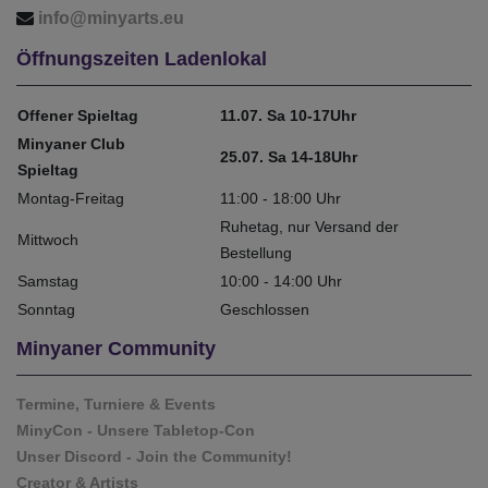
info@minyarts.eu
Öffnungszeiten Ladenlokal
Offener Spieltag
11.07. Sa 10-17Uhr
Minyaner Club
25.07. Sa 14-18Uhr
Spieltag
Montag-Freitag
11:00 - 18:00 Uhr
Ruhetag, nur Versand der
Mittwoch
Bestellung
Samstag
10:00 - 14:00 Uhr
Sonntag
Geschlossen
Minyaner Community
Termine, Turniere & Events
MinyCon - Unsere Tabletop-Con
Unser Discord - Join the Community!
Creator & Artists