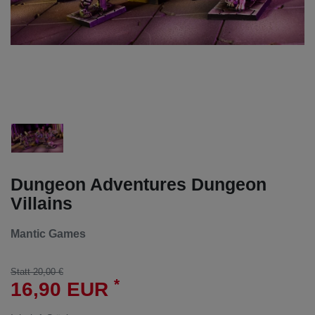
Dungeon Adventures Dungeon
Villains
Mantic Games
Statt 20,00 €
*
16,90 EUR