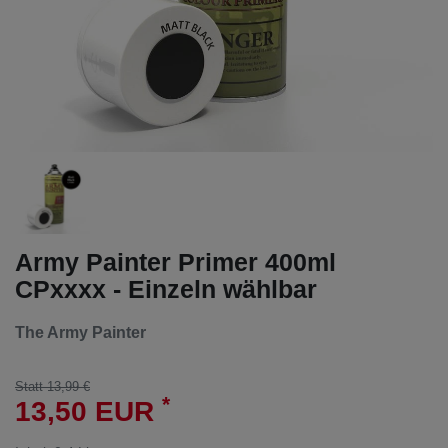
Army Painter Primer 400ml
CPxxxx - Einzeln wählbar
The Army Painter
Statt 13,99 €
*
13,50 EUR