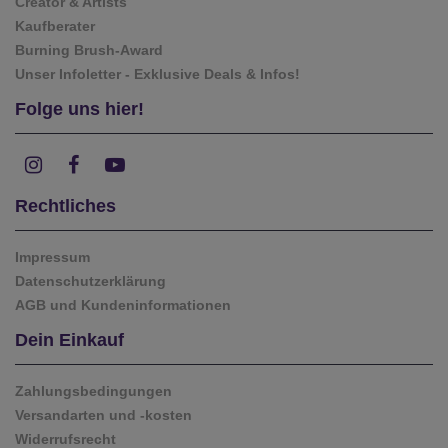
Creator & Artists
Kaufberater
Burning Brush-Award
Unser Infoletter - Exklusive Deals & Infos!
Folge uns hier!
Rechtliches
Impressum
Datenschutzerklärung
AGB und Kundeninformationen
Dein Einkauf
Zahlungsbedingungen
Versandarten und -kosten
Widerrufsrecht