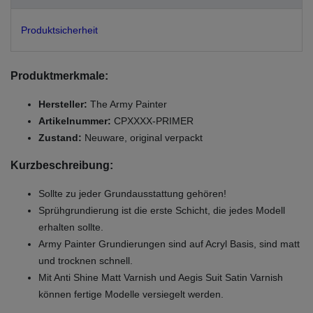
Produktsicherheit
Produktmerkmale:
Hersteller:
The Army Painter
Artikelnummer:
CPXXXX-PRIMER
Zustand:
Neuware, original verpackt
Kurzbeschreibung:
Sollte zu jeder Grundausstattung gehören!
Sprühgrundierung ist die erste Schicht, die jedes Modell
erhalten sollte.
Army Painter Grundierungen sind auf Acryl Basis, sind matt
und trocknen schnell.
Mit Anti Shine Matt Varnish und Aegis Suit Satin Varnish
können fertige Modelle versiegelt werden.