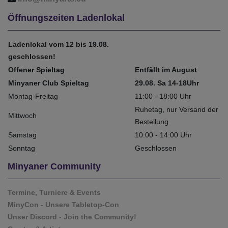
Öffnungszeiten Ladenlokal
Ladenlokal vom 12 bis 19.08.
geschlossen!
Offener Spieltag
Entfällt im August
Minyaner Club Spieltag
29.08. Sa 14-18Uhr
Montag-Freitag
11:00 - 18:00 Uhr
Ruhetag, nur Versand der
Mittwoch
Bestellung
Samstag
10:00 - 14:00 Uhr
Sonntag
Geschlossen
Minyaner Community
Termine, Turniere & Events
MinyCon - Unsere Tabletop-Con
Unser Discord - Join the Community!