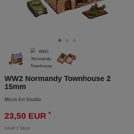
WW2 Normandy Townhouse 2
15mm
Micro Art Studio
*
23,50 EUR
Inhalt
1
Stück