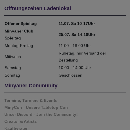
Öffnungszeiten Ladenlokal
Offener Spieltag
11.07. Sa 10-17Uhr
Minyaner Club
25.07. Sa 14-18Uhr
Spieltag
Montag-Freitag
11:00 - 18:00 Uhr
Ruhetag, nur Versand der
Mittwoch
Bestellung
Samstag
10:00 - 14:00 Uhr
Sonntag
Geschlossen
Minyaner Community
Termine, Turniere & Events
MinyCon - Unsere Tabletop-Con
Unser Discord - Join the Community!
Creator & Artists
Kaufberater