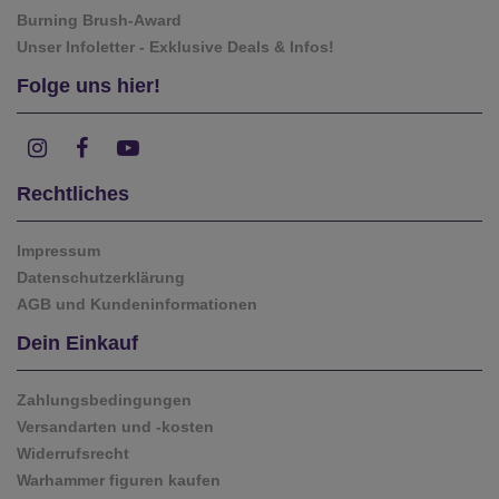
Burning Brush-Award
Unser Infoletter - Exklusive Deals & Infos!
Folge uns hier!
Rechtliches
Impressum
Datenschutzerklärung
AGB und Kundeninformationen
Dein Einkauf
Zahlungsbedingungen
Versandarten und -kosten
Widerrufsrecht
Warhammer figuren kaufen