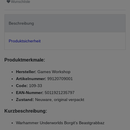
Wunschliste
Beschreibung
Produktsicherheit
Produktmerkmale:
Hersteller:
Games Workshop
Artikelnummer:
99120709001
Code:
109-33
EAN-Nummer:
5011921235797
Zustand:
Neuware, original verpackt
Kurzbeschreibung:
Warhammer Underworlds Borgit's Beastgrabbaz