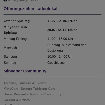
Öffnungszeiten Ladenlokal
Offener Spieltag
11.07. Sa 10-17Uhr
Minyaner Club
25.07. Sa 14-18Uhr
Spieltag
Montag-Freitag
11:00 - 18:00 Uhr
Ruhetag, nur Versand der
Mittwoch
Bestellung
Samstag
10:00 - 14:00 Uhr
Sonntag
Geschlossen
Minyaner Community
Termine, Turniere & Events
MinyCon - Unsere Tabletop-Con
Unser Discord - Join the Community!
Creator & Artists