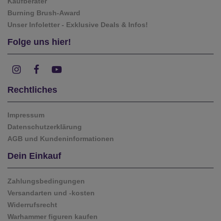
Kaufberater
Burning Brush-Award
Unser Infoletter - Exklusive Deals & Infos!
Folge uns hier!
Rechtliches
Impressum
Datenschutzerklärung
AGB und Kundeninformationen
Dein Einkauf
Zahlungsbedingungen
Versandarten und -kosten
Widerrufsrecht
Warhammer figuren kaufen