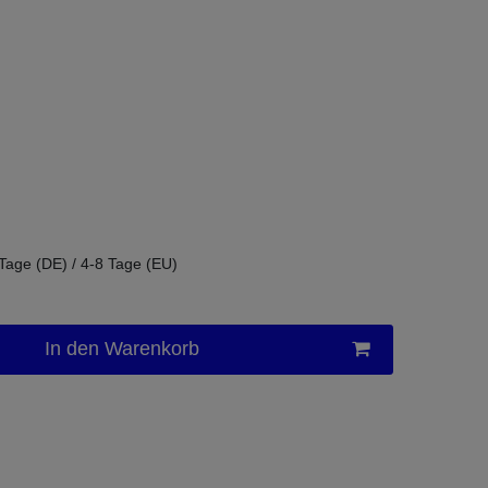
 Tage (DE) / 4-8 Tage (EU)
In den Warenkorb