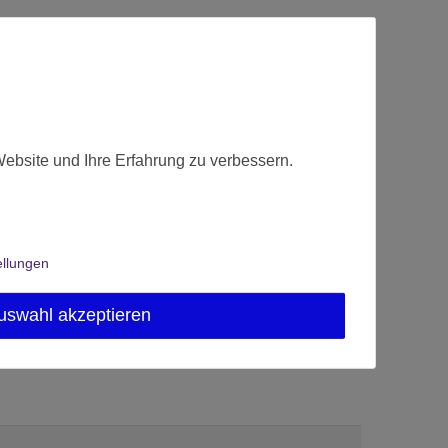
Website und Ihre Erfahrung zu verbessern.
ellungen
uswahl akzeptieren