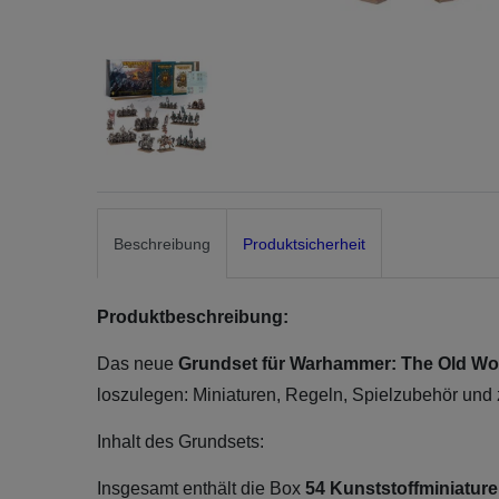
Beschreibung
Produktsicherheit
Produktbeschreibung:
Das neue
Grundset für
Warhammer: The Old Wo
loszulegen: Miniaturen, Regeln, Spielzubehör und 
Inhalt des Grundsets:
Insgesamt enthält die Box
54 Kunststoffminiatur