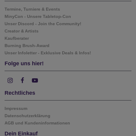
Termine, Turniere & Events
MinyCon - Unsere Tabletop-Con
Unser Discord - Join the Community!
Creator & Artists
Kaufberater
Burning Brush-Award
Unser Infoletter - Exklusive Deals & Infos!
Folge uns hier!
Rechtliches
Impressum
Datenschutzerklärung
AGB und Kundeninformationen
Dein Einkauf