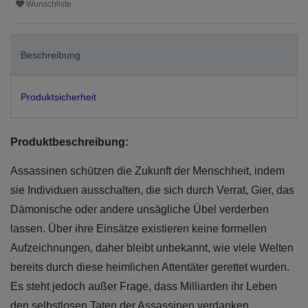
Wunschliste
Beschreibung
Produktsicherheit
Produktbeschreibung:
Assassinen schützen die Zukunft der Menschheit, indem
sie Individuen ausschalten, die sich durch Verrat, Gier, das
Dämonische oder andere unsägliche Übel verderben
lassen. Über ihre Einsätze existieren keine formellen
Aufzeichnungen, daher bleibt unbekannt, wie viele Welten
bereits durch diese heimlichen Attentäter gerettet wurden.
Es steht jedoch außer Frage, dass Milliarden ihr Leben
den selbstlosen Taten der Assassinen verdanken.