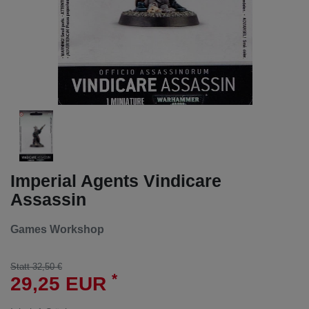
Imperial Agents Vindicare
Assassin
Games Workshop
Statt 32,50 €
*
29,25 EUR