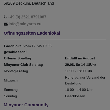
59269 Beckum, Deutschland
+49 (0) 2521 8791087
info@minyarts.eu
Öffnungszeiten Ladenlokal
Ladenlokal vom 12 bis 19.08.
geschlossen!
Offener Spieltag
Entfällt im August
Minyaner Club Spieltag
29.08. Sa 14-18Uhr
Montag-Freitag
11:00 - 18:00 Uhr
Ruhetag, nur Versand der
Mittwoch
Bestellung
Samstag
10:00 - 14:00 Uhr
Sonntag
Geschlossen
Minyaner Community