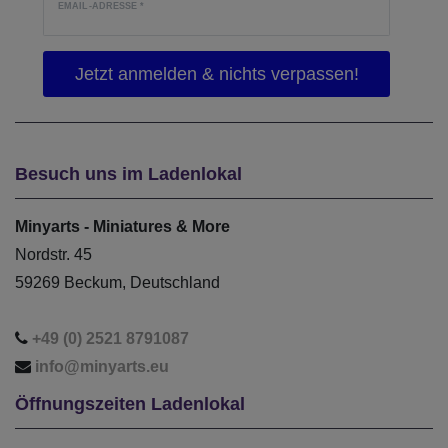
EMAIL-ADRESSE
*
Besuch uns im Ladenlokal
Minyarts - Miniatures & More
Nordstr. 45
59269 Beckum, Deutschland
+49 (0) 2521 8791087
info@minyarts.eu
Öffnungszeiten Ladenlokal