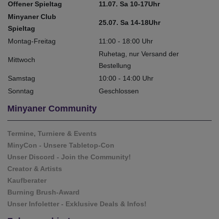
Offener Spieltag
11.07. Sa 10-17Uhr
Minyaner Club
25.07. Sa 14-18Uhr
Spieltag
Montag-Freitag
11:00 - 18:00 Uhr
Ruhetag, nur Versand der
Mittwoch
Bestellung
Samstag
10:00 - 14:00 Uhr
Sonntag
Geschlossen
Minyaner Community
Termine, Turniere & Events
MinyCon - Unsere Tabletop-Con
Unser Discord - Join the Community!
Creator & Artists
Kaufberater
Burning Brush-Award
Unser Infoletter - Exklusive Deals & Infos!