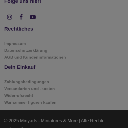
Folge uns hier!
Rechtliches
Impressum
Datenschutzerklärung
AGB und Kundeninformationen
Dein Einkauf
Zahlungsbedingungen
Versandarten und -kosten
Widerrufsrecht
Warhammer figuren kaufen
© 2025 Minyarts - Miniatures & More | Alle Rechte