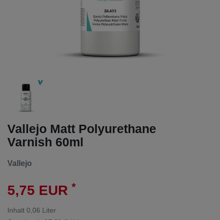
Vallejo Matt Polyurethane
Varnish 60ml
Vallejo
*
5,75 EUR
Inhalt
0,06
Liter