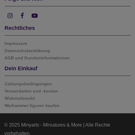
Rechtliches
Impressum
Datenschutzerklärung
AGB und Kundeninformationen
Dein Einkauf
Zahlungsbedingungen
Versandarten und -kosten
Widerrufsrecht
Warhammer figuren kaufen
© 2025 Minyarts - Miniatures & More | Alle Rechte
vorbehalten.