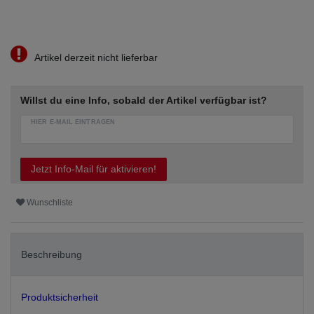
Artikel derzeit nicht lieferbar
Willst du eine Info, sobald der Artikel verfügbar ist?
HIER E-MAIL EINTRAGEN
Jetzt Info-Mail für aktivieren!
Wunschliste
Beschreibung
Produktsicherheit