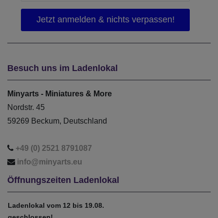
Besuch uns im Ladenlokal
Minyarts - Miniatures & More
Nordstr. 45
59269 Beckum, Deutschland
+49 (0) 2521 8791087
info@minyarts.eu
Öffnungszeiten Ladenlokal
Ladenlokal vom 12 bis 19.08.
geschlossen!