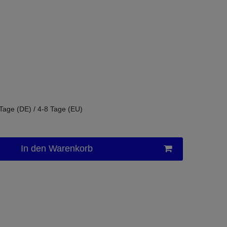
 Tage (DE) / 4-8 Tage (EU)
In den Warenkorb