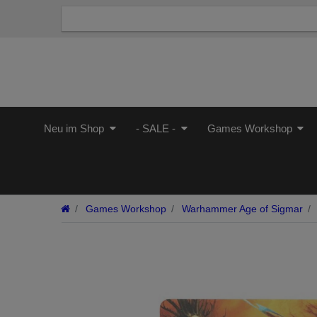
Neu im Shop
- SALE -
Games Workshop
Games Workshop
Warhammer Age of Sigmar