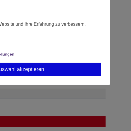
Website und Ihre Erfahrung zu verbessern.
ellungen
uswahl akzeptieren