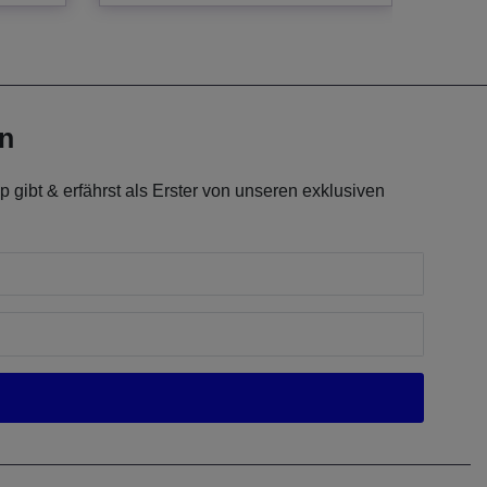
en
 gibt & erfährst als Erster von unseren exklusiven