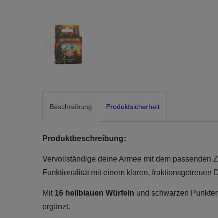
Beschreibung
Produktsicherheit
Produktbeschreibung:
Vervollständige deine Armee mit dem passenden Zub
Funktionalität mit einem klaren, fraktionsgetreuen D
Mit
16 hellblauen Würfeln
und schwarzen Punkten h
ergänzt.